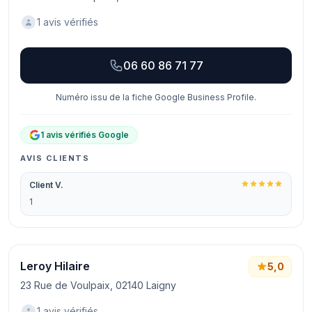
1 avis vérifiés
06 60 86 71 77
Numéro issu de la fiche Google Business Profile.
1 avis vérifiés Google
AVIS CLIENTS
Client V.
1
Leroy Hilaire
5,0
23 Rue de Voulpaix, 02140 Laigny
1 avis vérifiés