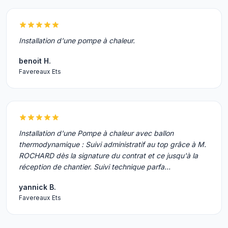
Installation d'une pompe à chaleur.
benoit H.
Favereaux Ets
Installation d'une Pompe à chaleur avec ballon
thermodynamique : Suivi administratif au top grâce à M.
ROCHARD dès la signature du contrat et ce jusqu'à la
réception de chantier. Suivi technique parfa…
yannick B.
Favereaux Ets