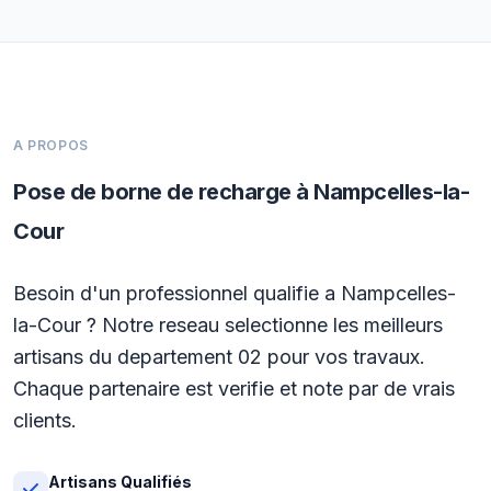
A PROPOS
Pose de borne de recharge à Nampcelles-la-
Cour
Besoin d'un professionnel qualifie a Nampcelles-
la-Cour ? Notre reseau selectionne les meilleurs
artisans du departement 02 pour vos travaux.
Chaque partenaire est verifie et note par de vrais
clients.
Artisans Qualifiés