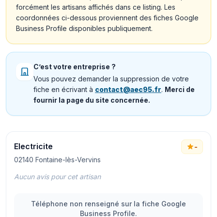
forcément les artisans affichés dans ce listing. Les
coordonnées ci-dessous proviennent des fiches Google
Business Profile disponibles publiquement.
C’est votre entreprise ?
Vous pouvez demander la suppression de votre
fiche en écrivant à
contact@aec95.fr
.
Merci de
fournir la page du site concernée.
Electricite
-
02140 Fontaine-lès-Vervins
Aucun avis pour cet artisan
Téléphone non renseigné sur la fiche Google
Business Profile.