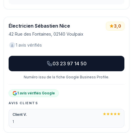
Électricien Sébastien Nice
3,0
42 Rue des Fontaines, 02140 Voulpaix
1 avis vérifiés
03 23 97 14 50
Numéro issu de la fiche Google Business Profile.
1 avis vérifiés Google
AVIS CLIENTS
Client V.
1