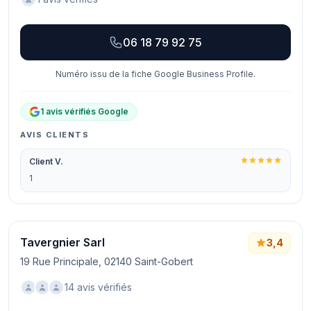
06 18 79 92 75
Numéro issu de la fiche Google Business Profile.
1 avis vérifiés Google
AVIS CLIENTS
Client V.
1
Tavergnier Sarl
3,4
19 Rue Principale, 02140 Saint-Gobert
14 avis vérifiés