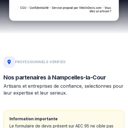
-
- Service proposé par
-
CGU
Confidentialité
ViteUnDevis.com
Vous
êtes un artisan ?
PROFESSIONNELS VERIFIES
Nos partenaires à Nampcelles-la-Cour
Artisans et entreprises de confiance, selectionnes pour
leur expertise et leur serieux.
Information importante
Le formulaire de devis présent sur AEC 95 ne cible pas