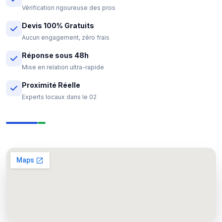
Vérification rigoureuse des pros
Devis 100% Gratuits
Aucun engagement, zéro frais
Réponse sous 48h
Mise en relation ultra-rapide
Proximité Réelle
Experts locaux dans le 02