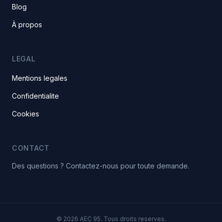
Blog
À propos
LEGAL
Mentions legales
Confidentialite
Cookies
CONTACT
Des questions ? Contactez-nous pour toute demande.
© 2026 AEC 95. Tous droits reserves.