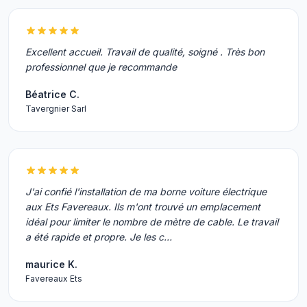
Excellent accueil. Travail de qualité, soigné . Très bon
professionnel que je recommande
Béatrice C.
Tavergnier Sarl
J'ai confié l'installation de ma borne voiture électrique
aux Ets Favereaux. Ils m'ont trouvé un emplacement
idéal pour limiter le nombre de mètre de cable. Le travail
a été rapide et propre. Je les c…
maurice K.
Favereaux Ets