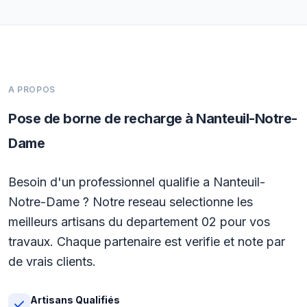
A PROPOS
Pose de borne de recharge à Nanteuil-Notre-
Dame
Besoin d'un professionnel qualifie a Nanteuil-
Notre-Dame ? Notre reseau selectionne les
meilleurs artisans du departement 02 pour vos
travaux. Chaque partenaire est verifie et note par
de vrais clients.
Artisans Qualifiés