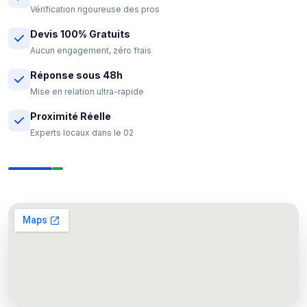
Vérification rigoureuse des pros
Devis 100% Gratuits
Aucun engagement, zéro frais
Réponse sous 48h
Mise en relation ultra-rapide
Proximité Réelle
Experts locaux dans le 02