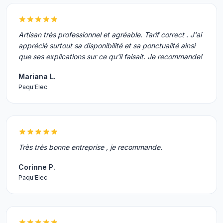
Artisan très professionnel et agréable. Tarif correct . J'ai
apprécié surtout sa disponibilité et sa ponctualité ainsi
que ses explications sur ce qu'il faisait. Je recommande!
Mariana L.
Paqu'Elec
Très très bonne entreprise , je recommande.
Corinne P.
Paqu'Elec