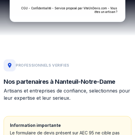
-
- Service proposé par
-
CGU
Confidentialité
ViteUnDevis.com
Vous
êtes un artisan ?
PROFESSIONNELS VERIFIES
Nos partenaires à Nanteuil-Notre-Dame
Artisans et entreprises de confiance, selectionnes pour
leur expertise et leur serieux.
Information importante
Le formulaire de devis présent sur AEC 95 ne cible pas