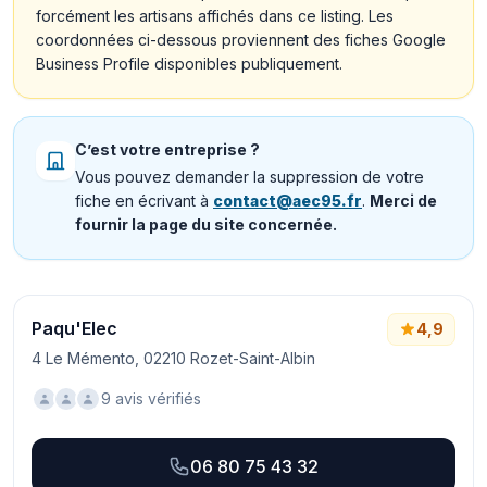
forcément les artisans affichés dans ce listing. Les
coordonnées ci-dessous proviennent des fiches Google
Business Profile disponibles publiquement.
C’est votre entreprise ?
Vous pouvez demander la suppression de votre
fiche en écrivant à
contact@aec95.fr
.
Merci de
fournir la page du site concernée.
Paqu'Elec
4,9
4 Le Mémento, 02210 Rozet-Saint-Albin
9 avis vérifiés
06 80 75 43 32