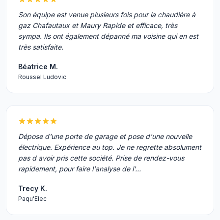
Son équipe est venue plusieurs fois pour la chaudière à
gaz Chafautaux et Maury Rapide et efficace, très
sympa. Ils ont également dépanné ma voisine qui en est
très satisfaite.
Béatrice M.
Roussel Ludovic
Dépose d'une porte de garage et pose d'une nouvelle
électrique. Expérience au top. Je ne regrette absolument
pas d avoir pris cette société. Prise de rendez-vous
rapidement, pour faire l'analyse de l'…
Trecy K.
Paqu'Elec