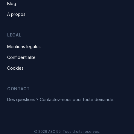
Blog
À propos
LEGAL
Mentions legales
Confidentialite
Cookies
CONTACT
Des questions ? Contactez-nous pour toute demande.
© 2026 AEC 95. Tous droits reserves.