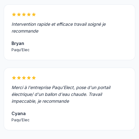
Intervention rapide et efficace travail soigné je
recommande
Bryan
Paqu'Elec
Merci à l'entreprise Paqu'Elect, pose d'un portail
électrique/ d'un ballon d'eau chaude. Travail
impeccable, je recommande
Cyana
Paqu'Elec