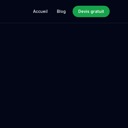
Accueil
Blog
Devis gratuit