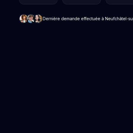
Dernière demande effectuée à Neufchâtel-sur-A