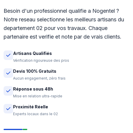
Besoin d'un professionnel qualifie a Nogentel ?
Notre reseau selectionne les meilleurs artisans du
departement 02 pour vos travaux. Chaque
partenaire est verifie et note par de vrais clients.
Artisans Qualifiés
Vérification rigoureuse des pros
Devis 100% Gratuits
Aucun engagement, zéro frais
Réponse sous 48h
Mise en relation ultra-rapide
Proximité Réelle
Experts locaux dans le 02