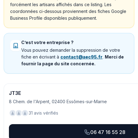
forcément les artisans affichés dans ce listing. Les
coordonnées ci-dessous proviennent des fiches Google
Business Profile disponibles publiquement.
C’est votre entreprise ?
Vous pouvez demander la suppression de votre
fiche en écrivant à
contact@aec95.fr
.
Merci de
fournir la page du site concernée.
JT3E
8 Chem. de l'Arpent, 02400 Essômes-sur-Marne
31 avis vérifiés
06 47 16 55 28