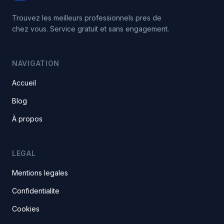
Trouvez les meilleurs professionnels pres de
chez vous. Service gratuit et sans engagement.
NAVIGATION
Accueil
Blog
À propos
LEGAL
Mentions legales
Confidentialite
Cookies