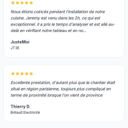
Nous étions coincés pendant l'installation de notre
cuisine. Jeremy est venu dans les 2h, ce qui est
exceptionnel. Il a pris le temps d'analyser et est allé au-
delà en vérifiant notre tableau et en no…
JusteMoi
JT3E
Excellente prestation, d'autant plus que le chantier était
situé en région parisienne, toujours plus compliqué en
terme de proximité lorsque l'on vient de province
Thierry D.
Brillault Electricité