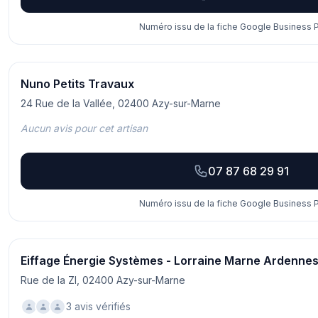
Numéro issu de la fiche Google Business Pr
Nuno Petits Travaux
24 Rue de la Vallée, 02400 Azy-sur-Marne
Aucun avis pour cet artisan
07 87 68 29 91
Numéro issu de la fiche Google Business Pr
Eiffage Énergie Systèmes - Lorraine Marne Ardenne
Rue de la ZI, 02400 Azy-sur-Marne
3 avis vérifiés