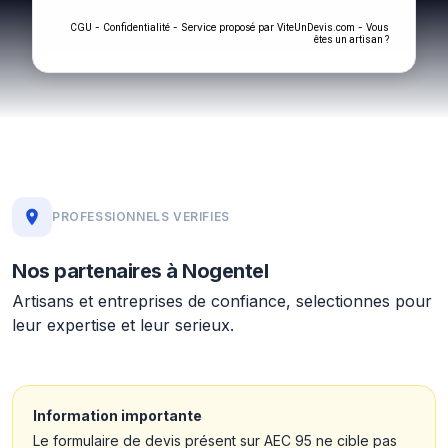
-
- Service proposé par
-
CGU
Confidentialité
ViteUnDevis.com
Vous
êtes un artisan ?
PROFESSIONNELS VERIFIES
Nos partenaires à Nogentel
Artisans et entreprises de confiance, selectionnes pour
leur expertise et leur serieux.
Information importante
Le formulaire de devis présent sur AEC 95 ne cible pas