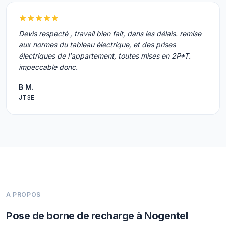
Devis respecté , travail bien fait, dans les délais. remise
aux normes du tableau électrique, et des prises
électriques de l'appartement, toutes mises en 2P+T.
impeccable donc.
B M.
JT3E
A PROPOS
Pose de borne de recharge à Nogentel