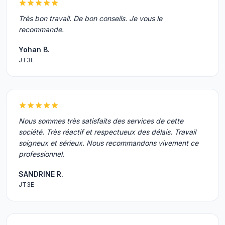
Très bon travail. De bon conseils. Je vous le
recommande.
Yohan B.
JT3E
Nous sommes très satisfaits des services de cette
société. Très réactif et respectueux des délais. Travail
soigneux et sérieux. Nous recommandons vivement ce
professionnel.
SANDRINE R.
JT3E