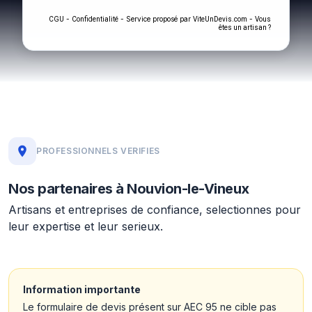
-
- Service proposé par
-
CGU
Confidentialité
ViteUnDevis.com
Vous
êtes un artisan ?
PROFESSIONNELS VERIFIES
Nos partenaires à Nouvion-le-Vineux
Artisans et entreprises de confiance, selectionnes pour
leur expertise et leur serieux.
Information importante
Le formulaire de devis présent sur AEC 95 ne cible pas