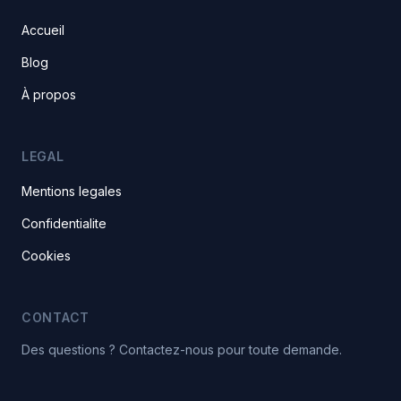
Accueil
Blog
À propos
LEGAL
Mentions legales
Confidentialite
Cookies
CONTACT
Des questions ? Contactez-nous pour toute demande.