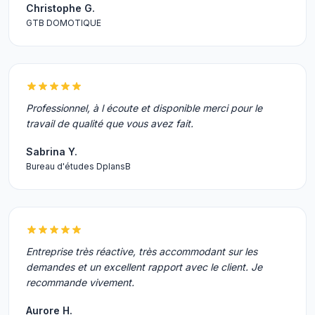
Christophe G.
GTB DOMOTIQUE
Professionnel, à l écoute et disponible merci pour le
travail de qualité que vous avez fait.
Sabrina Y.
Bureau d'études DplansB
Entreprise très réactive, très accommodant sur les
demandes et un excellent rapport avec le client. Je
recommande vivement.
Aurore H.