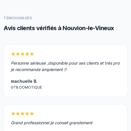
TÉMOIGNAGES
Avis clients vérifiés à Nouvion-le-Vineux
Personne sérieuse ,disponible pour ses clients et très pro
je recommande amplement !!
machuelle B.
GTB DOMOTIQUE
Grand professionnel je conseil grandement