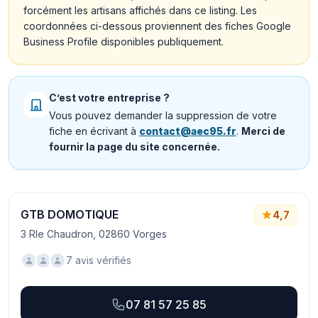
forcément les artisans affichés dans ce listing. Les
coordonnées ci-dessous proviennent des fiches Google
Business Profile disponibles publiquement.
C’est votre entreprise ?
Vous pouvez demander la suppression de votre
fiche en écrivant à
contact@aec95.fr
.
Merci de
fournir la page du site concernée.
GTB DOMOTIQUE
4,7
3 Rle Chaudron, 02860 Vorges
7 avis vérifiés
07 81 57 25 85