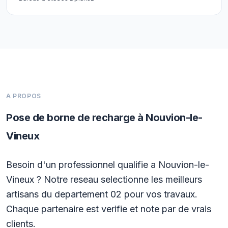
A PROPOS
Pose de borne de recharge à Nouvion-le-
Vineux
Besoin d'un professionnel qualifie a Nouvion-le-
Vineux ? Notre reseau selectionne les meilleurs
artisans du departement 02 pour vos travaux.
Chaque partenaire est verifie et note par de vrais
clients.