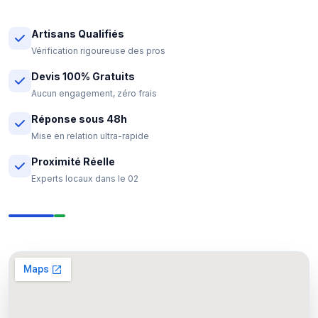
Artisans Qualifiés
Vérification rigoureuse des pros
Devis 100% Gratuits
Aucun engagement, zéro frais
Réponse sous 48h
Mise en relation ultra-rapide
Proximité Réelle
Experts locaux dans le 02