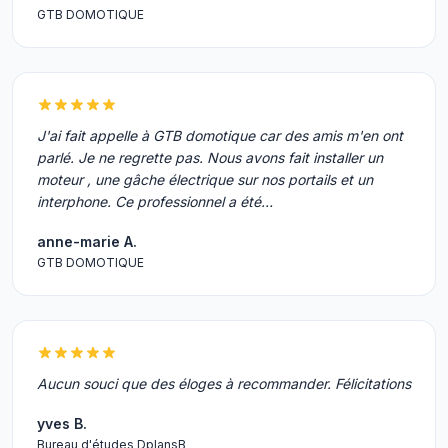
GTB DOMOTIQUE
J'ai fait appelle à GTB domotique car des amis m'en ont
parlé. Je ne regrette pas. Nous avons fait installer un
moteur , une gâche électrique sur nos portails et un
interphone. Ce professionnel a été…
anne-marie A.
GTB DOMOTIQUE
Aucun souci que des éloges à recommander. Félicitations
yves B.
Bureau d'études DplansB