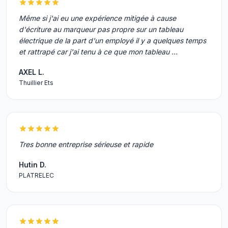
Même si j'ai eu une expérience mitigée à cause
d'écriture au marqueur pas propre sur un tableau
électrique de la part d'un employé il y a quelques temps
et rattrapé car j'ai tenu à ce que mon tableau …
AXEL L.
Thuillier Ets
Tres bonne entreprise sérieuse et rapide
Hutin D.
PLATRELEC