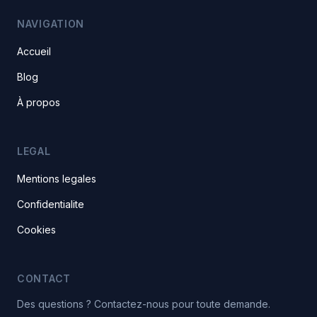
NAVIGATION
Accueil
Blog
À propos
LEGAL
Mentions legales
Confidentialite
Cookies
CONTACT
Des questions ? Contactez-nous pour toute demande.