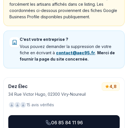
forcément les artisans affichés dans ce listing. Les
coordonnées ci-dessous proviennent des fiches Google
Business Profile disponibles publiquement.
C’est votre entreprise ?
Vous pouvez demander la suppression de votre
fiche en écrivant à
contact@aec95.fr
.
Merci de
fournir la page du site concernée.
Dez Élec
4,8
34 Rue Victor Hugo, 02300 Viry-Noureuil
15 avis vérifiés
06 85 84 11 96