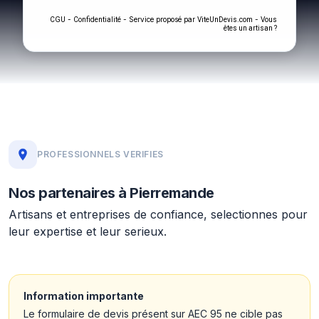
-
- Service proposé par
-
CGU
Confidentialité
ViteUnDevis.com
Vous
êtes un artisan ?
PROFESSIONNELS VERIFIES
Nos partenaires à Pierremande
Artisans et entreprises de confiance, selectionnes pour
leur expertise et leur serieux.
Information importante
Le formulaire de devis présent sur AEC 95 ne cible pas