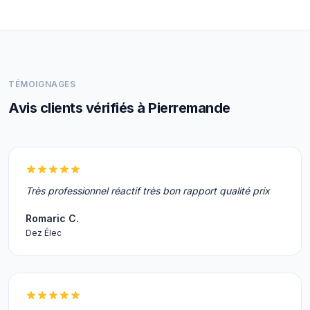
TÉMOIGNAGES
Avis clients vérifiés à Pierremande
Très professionnel réactif très bon rapport qualité prix
Romaric C.
Dez Élec