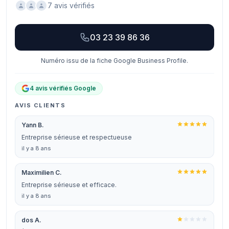
7 avis vérifiés
03 23 39 86 36
Numéro issu de la fiche Google Business Profile.
4 avis vérifiés Google
AVIS CLIENTS
Yann B.
Entreprise sérieuse et respectueuse
il y a 8 ans
Maximilien C.
Entreprise sérieuse et efficace.
il y a 8 ans
dos A.