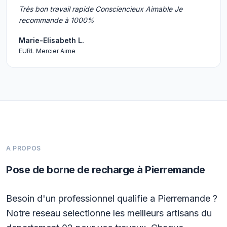
Très bon travail rapide Consciencieux Aimable Je
recommande à 1000%
Marie-Elisabeth L.
EURL Mercier Aime
A PROPOS
Pose de borne de recharge à Pierremande
Besoin d'un professionnel qualifie a Pierremande ?
Notre reseau selectionne les meilleurs artisans du