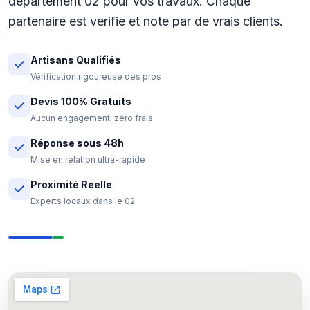
departement 02 pour vos travaux. Chaque
partenaire est verifie et note par de vrais clients.
Artisans Qualifiés
Vérification rigoureuse des pros
Devis 100% Gratuits
Aucun engagement, zéro frais
Réponse sous 48h
Mise en relation ultra-rapide
Proximité Réelle
Experts locaux dans le 02