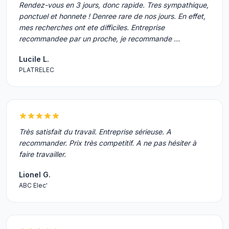
Rendez-vous en 3 jours, donc rapide. Tres sympathique,
ponctuel et honnete ! Denree rare de nos jours. En effet,
mes recherches ont ete difficiles. Entreprise
recommandee par un proche, je recommande …
Lucile L.
PLATRELEC
Très satisfait du travail. Entreprise sérieuse. A
recommander. Prix très competitif. A ne pas hésiter à
faire travailler.
Lionel G.
ABC Elec'