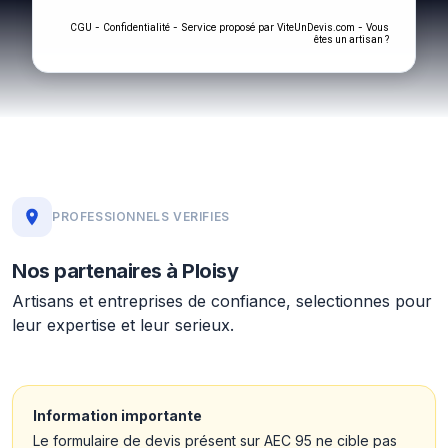
-
- Service proposé par
-
CGU
Confidentialité
ViteUnDevis.com
Vous
êtes un artisan ?
PROFESSIONNELS VERIFIES
Nos partenaires à Ploisy
Artisans et entreprises de confiance, selectionnes pour
leur expertise et leur serieux.
Information importante
Le formulaire de devis présent sur AEC 95 ne cible pas