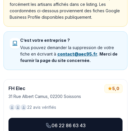
forcément les artisans affichés dans ce listing. Les
coordonnées ci-dessous proviennent des fiches Google
Business Profile disponibles publiquement.
C’est votre entreprise ?
Vous pouvez demander la suppression de votre
fiche en écrivant à
contact@aec95.fr
.
Merci de
fournir la page du site concernée.
FH Elec
5,0
31 Rue Albert Camus, 02200 Soissons
22 avis vérifiés
06 22 86 63 43