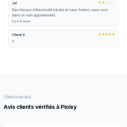
Jul
Des travaux d’électricité bâclés et sans finition, sans suivi
dans un vieil appartement.
il y a 8 mois
Client V.
7
TÉMOIGNAGES
Avis clients vérifiés à Ploisy