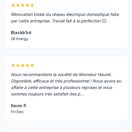
Rénovation totale du réseau électrique domestique faite
par cette entreprise. Travail fait à la perfection 👍🏼
Blackb1rd
2B Energy
Nous recommandons la société de Monsieur Hauret.
Disponible, efficace et très professionnel ! Nous avons eu
affaire à cette entreprise à plusieurs reprises et nous
sommes toujours très satisfait des p…
Kevin P.
FH Elec