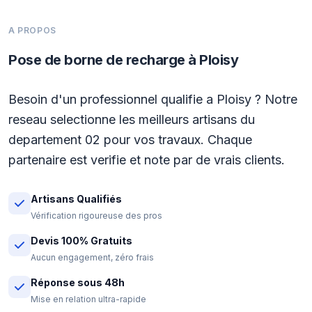
A PROPOS
Pose de borne de recharge à Ploisy
Besoin d'un professionnel qualifie a Ploisy ? Notre
reseau selectionne les meilleurs artisans du
departement 02 pour vos travaux. Chaque
partenaire est verifie et note par de vrais clients.
Artisans Qualifiés
Vérification rigoureuse des pros
Devis 100% Gratuits
Aucun engagement, zéro frais
Réponse sous 48h
Mise en relation ultra-rapide