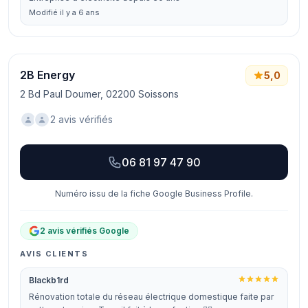
Modifié il y a 6 ans
2B Energy
5,0
2 Bd Paul Doumer, 02200 Soissons
2 avis vérifiés
06 81 97 47 90
Numéro issu de la fiche Google Business Profile.
2 avis vérifiés Google
AVIS CLIENTS
Blackb1rd
Rénovation totale du réseau électrique domestique faite par