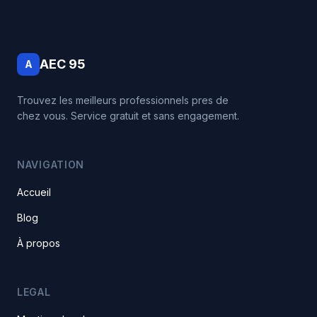
AEC 95
A
Trouvez les meilleurs professionnels pres de
chez vous. Service gratuit et sans engagement.
NAVIGATION
Accueil
Blog
À propos
LEGAL