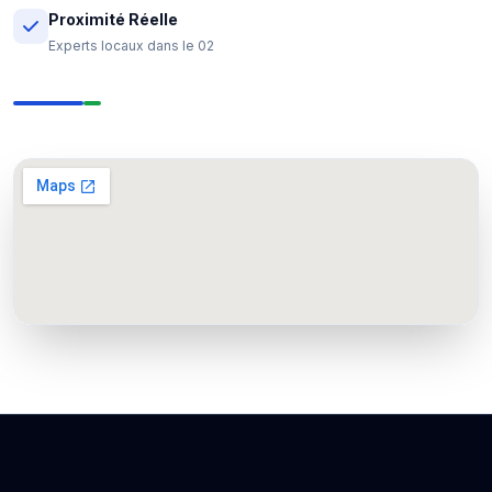
Proximité Réelle
Experts locaux dans le 02