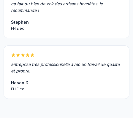
ca fait du bien de voir des artisans honnêtes. je
recommande !
Stephen
FH Elec
Entreprise très professionnelle avec un travail de qualité
et propre.
Hasan D.
FH Elec