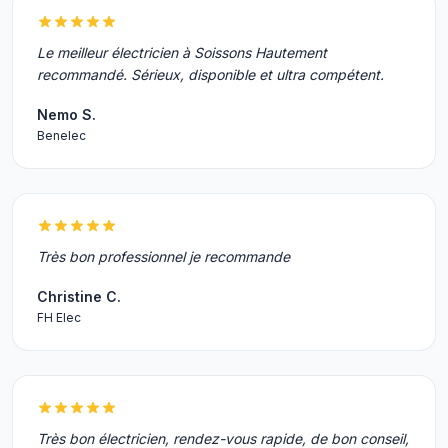
Le meilleur électricien à Soissons Hautement
recommandé. Sérieux, disponible et ultra compétent.
Nemo S.
Benelec
Très bon professionnel je recommande
Christine C.
FH Elec
Très bon électricien, rendez-vous rapide, de bon conseil,