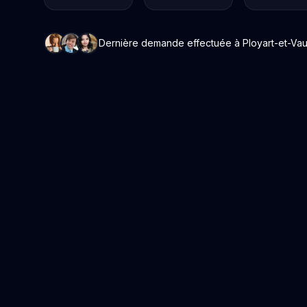
Dernière demande effectuée à Ployart-et-Vaurs