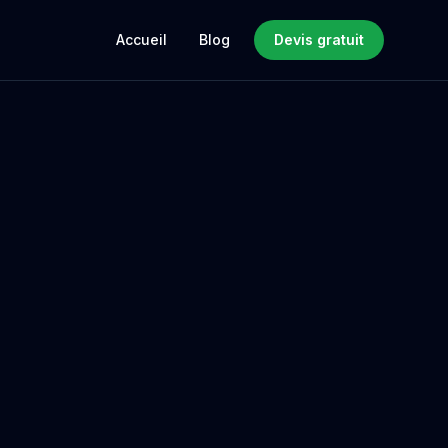
Accueil
Blog
Devis gratuit