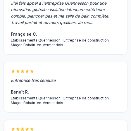
J'ai fais appel a l'entreprise Quennesson pour une
rénovation globale : isolation intérieure extérieure
comble, plancher bas et ma salle de bain complète.
Travail parfait et ouvriers qualifiés. Je rec…
Françoise C.
Etablissements Quennesson | Entreprise de construction
Maçon Bohain-en-Vermandois
Entreprise très serieuse
Benoît R.
Etablissements Quennesson | Entreprise de construction
Maçon Bohain-en-Vermandois