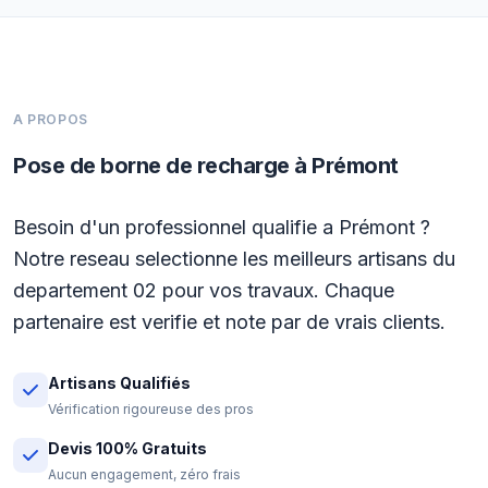
A PROPOS
Pose de borne de recharge à Prémont
Besoin d'un professionnel qualifie a Prémont ?
Notre reseau selectionne les meilleurs artisans du
departement 02 pour vos travaux. Chaque
partenaire est verifie et note par de vrais clients.
Artisans Qualifiés
Vérification rigoureuse des pros
Devis 100% Gratuits
Aucun engagement, zéro frais