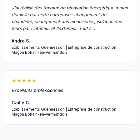
J'ai réalisé des travaux de rénovation énergétique à mon
domicile par cette entreprise : changement de
chaudière, changement des menuiseries, isolation des
murs par l'intérieur et l'extérieur. Tout s…
Andre S.
Etablissements Quennesson | Entreprise de construction
Maçon Bohain-en-Vermandois
Excellents professionnels
Caille C.
Etablissements Quennesson | Entreprise de construction
Maçon Bohain-en-Vermandois