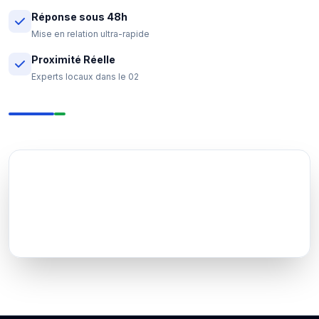
Réponse sous 48h
Mise en relation ultra-rapide
Proximité Réelle
Experts locaux dans le 02