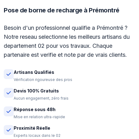
Pose de borne de recharge à Prémontré
Besoin d'un professionnel qualifie a Prémontré ?
Notre reseau selectionne les meilleurs artisans du
departement 02 pour vos travaux. Chaque
partenaire est verifie et note par de vrais clients.
Artisans Qualifiés
Vérification rigoureuse des pros
Devis 100% Gratuits
Aucun engagement, zéro frais
Réponse sous 48h
Mise en relation ultra-rapide
Proximité Réelle
Experts locaux dans le 02