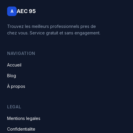
AEC 95
A
Trouvez les meilleurs professionnels pres de
chez vous. Service gratuit et sans engagement.
NAVIGATION
Accueil
Blog
À propos
LEGAL
Mentions legales
Confidentialite