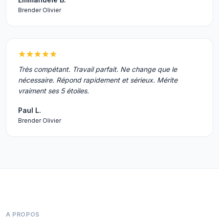
Brender Olivier
Très compétant. Travail parfait. Ne change que le
nécessaire. Répond rapidement et sérieux. Mérite
vraiment ses 5 étoiles.
Paul L.
Brender Olivier
A PROPOS