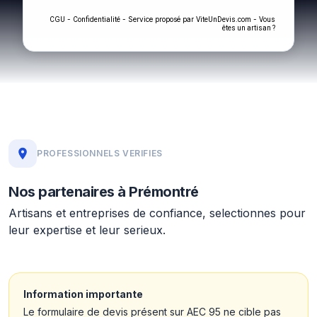
-
- Service proposé par
-
CGU
Confidentialité
ViteUnDevis.com
Vous
êtes un artisan ?
PROFESSIONNELS VERIFIES
Nos partenaires à Prémontré
Artisans et entreprises de confiance, selectionnes pour
leur expertise et leur serieux.
Information importante
Le formulaire de devis présent sur AEC 95 ne cible pas