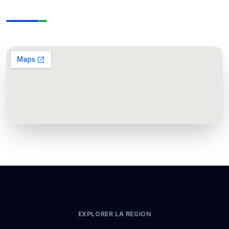
EXPLORER LA REGION