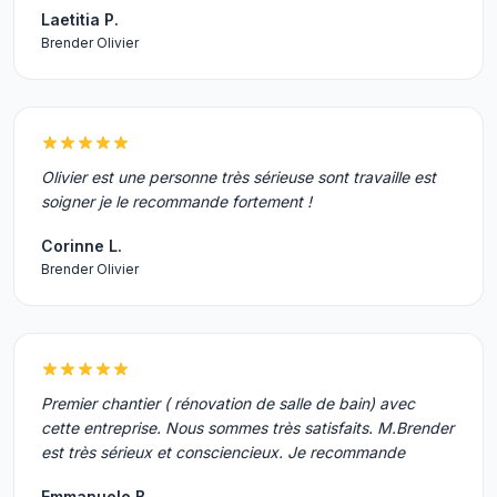
Laetitia P.
Brender Olivier
Olivier est une personne très sérieuse sont travaille est
soigner je le recommande fortement !
Corinne L.
Brender Olivier
Premier chantier ( rénovation de salle de bain) avec
cette entreprise. Nous sommes très satisfaits. M.Brender
est très sérieux et consciencieux. Je recommande
Emmanuele B.