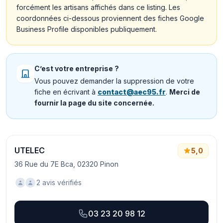
forcément les artisans affichés dans ce listing. Les
coordonnées ci-dessous proviennent des fiches Google
Business Profile disponibles publiquement.
C’est votre entreprise ?
Vous pouvez demander la suppression de votre
fiche en écrivant à
contact@aec95.fr
.
Merci de
fournir la page du site concernée.
UTELEC
5,0
36 Rue du 7E Bca, 02320 Pinon
2 avis vérifiés
03 23 20 98 12