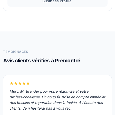
Business Profile.
TÉMOIGNAGES
Avis clients vérifiés à Prémontré
Merci Mr Brender pour votre réactivité et votre
professionnalisme. Un coup fil, prise en compte immédiat
des besoins et réparation dans la foulée. A l écoute des
clients. Je n hesiterai pas à vous rec…