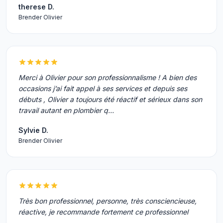
therese D.
Brender Olivier
Merci à Olivier pour son professionnalisme ! A bien des
occasions j’ai fait appel à ses services et depuis ses
débuts , Olivier a toujours été réactif et sérieux dans son
travail autant en plombier q…
Sylvie D.
Brender Olivier
Très bon professionnel, personne, très consciencieuse,
réactive, je recommande fortement ce professionnel