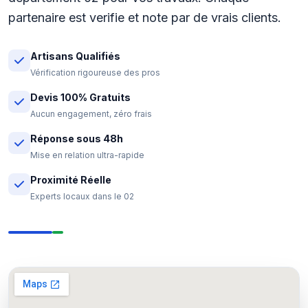
partenaire est verifie et note par de vrais clients.
Artisans Qualifiés
Vérification rigoureuse des pros
Devis 100% Gratuits
Aucun engagement, zéro frais
Réponse sous 48h
Mise en relation ultra-rapide
Proximité Réelle
Experts locaux dans le 02