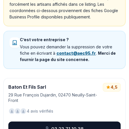
forcément les artisans affichés dans ce listing. Les
coordonnées ci-dessous proviennent des fiches Google
Business Profile disponibles publiquement.
C’est votre entreprise ?
Vous pouvez demander la suppression de votre
fiche en écrivant à
contact@aec95.fr
.
Merci de
fournir la page du site concernée.
Baton Et Fils Sarl
4,5
29 Rue François Dujardin, 02470 Neuilly-Saint-
Front
4 avis vérifiés