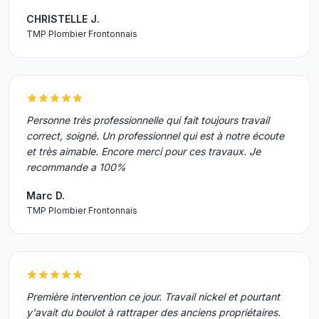
CHRISTELLE J.
TMP Plombier Frontonnais
Personne très professionnelle qui fait toujours travail
correct, soigné. Un professionnel qui est à notre écoute
et très aimable. Encore merci pour ces travaux. Je
recommande a 100%
Marc D.
TMP Plombier Frontonnais
Première intervention ce jour. Travail nickel et pourtant
y'avait du boulot à rattraper des anciens propriétaires.