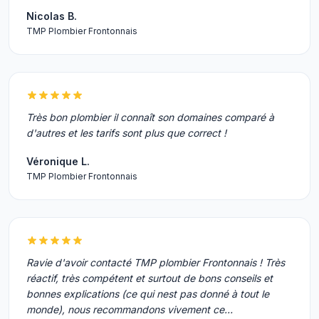
Nicolas B.
TMP Plombier Frontonnais
Très bon plombier il connaît son domaines comparé à
d'autres et les tarifs sont plus que correct !
Véronique L.
TMP Plombier Frontonnais
Ravie d'avoir contacté TMP plombier Frontonnais ! Très
réactif, très compétent et surtout de bons conseils et
bonnes explications (ce qui nest pas donné à tout le
monde), nous recommandons vivement ce…