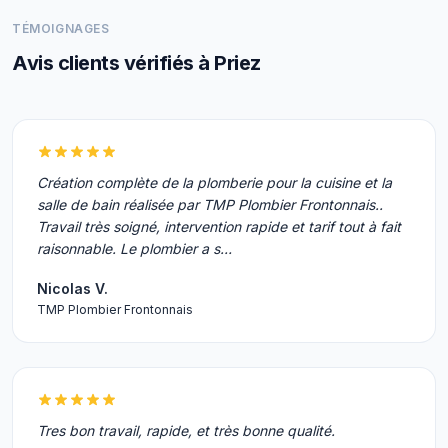
TÉMOIGNAGES
Avis clients vérifiés à Priez
Création complète de la plomberie pour la cuisine et la
salle de bain réalisée par TMP Plombier Frontonnais..
Travail très soigné, intervention rapide et tarif tout à fait
raisonnable. Le plombier a s…
Nicolas V.
TMP Plombier Frontonnais
Tres bon travail, rapide, et très bonne qualité.