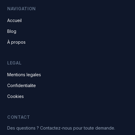
NAVIGATION
Accueil
Blog
À propos
LEGAL
Mentions legales
Confidentialite
Cookies
CONTACT
Des questions ? Contactez-nous pour toute demande.