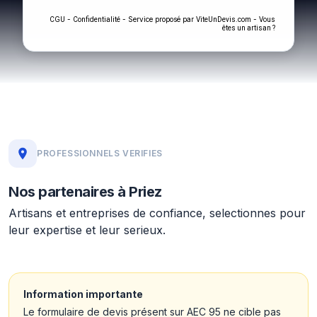
-
- Service proposé par
-
CGU
Confidentialité
ViteUnDevis.com
Vous
êtes un artisan ?
PROFESSIONNELS VERIFIES
Nos partenaires à Priez
Artisans et entreprises de confiance, selectionnes pour
leur expertise et leur serieux.
Information importante
Le formulaire de devis présent sur AEC 95 ne cible pas