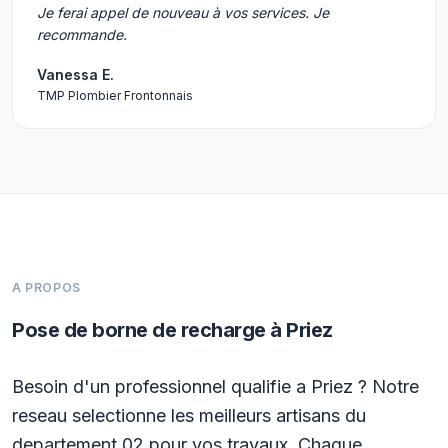
Je ferai appel de nouveau à vos services. Je
recommande.
Vanessa E.
TMP Plombier Frontonnais
A PROPOS
Pose de borne de recharge à Priez
Besoin d'un professionnel qualifie a Priez ? Notre
reseau selectionne les meilleurs artisans du
departement 02 pour vos travaux. Chaque