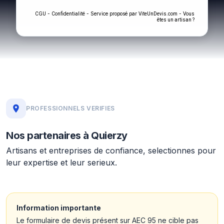
-
- Service proposé par
-
CGU
Confidentialité
ViteUnDevis.com
Vous
êtes un artisan ?
PROFESSIONNELS VERIFIES
Nos partenaires à Quierzy
Artisans et entreprises de confiance, selectionnes pour
leur expertise et leur serieux.
Information importante
Le formulaire de devis présent sur AEC 95 ne cible pas