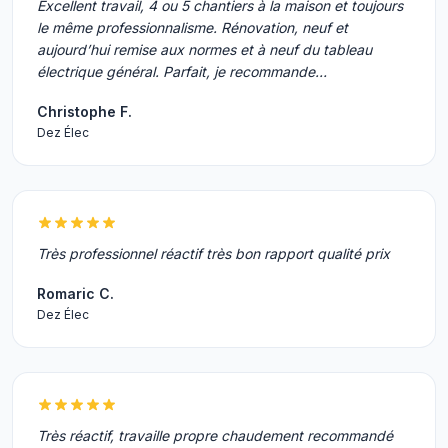
Excellent travail, 4 ou 5 chantiers à la maison et toujours
le même professionnalisme. Rénovation, neuf et
aujourd’hui remise aux normes et à neuf du tableau
électrique général. Parfait, je recommande…
Christophe F.
Dez Élec
Très professionnel réactif très bon rapport qualité prix
Romaric C.
Dez Élec
Très réactif, travaille propre chaudement recommandé