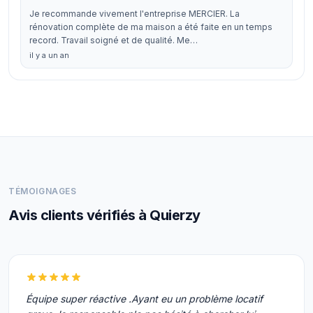
Je recommande vivement l'entreprise MERCIER. La
rénovation complète de ma maison a été faite en un temps
record. Travail soigné et de qualité. Me…
il y a un an
TÉMOIGNAGES
Avis clients vérifiés à Quierzy
Équipe super réactive .Ayant eu un problème locatif