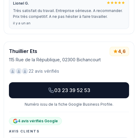
Lionel G.
Très satisfait du travail. Entreprise sérieuse. A recommander.
Prix très competitif. A ne pas hésiter à faire travailler.
il y a un an
Thuillier Ets
4,6
115 Rue de la République, 02300 Bichancourt
22 avis vérifiés
03 23 39 52 53
Numéro issu de la fiche Google Business Profile.
4 avis vérifiés Google
AVIS CLIENTS