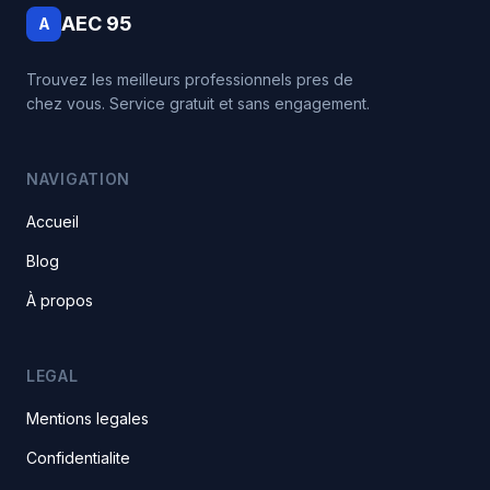
AEC 95
A
Trouvez les meilleurs professionnels pres de
chez vous. Service gratuit et sans engagement.
NAVIGATION
Accueil
Blog
À propos
LEGAL
Mentions legales
Confidentialite