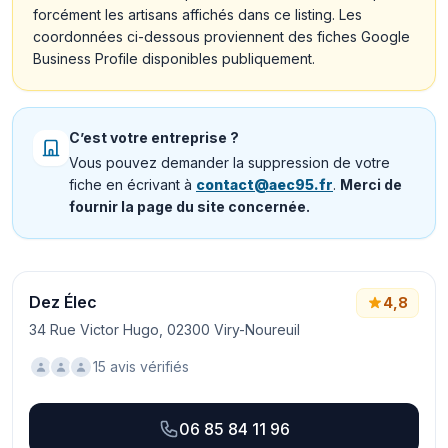
forcément les artisans affichés dans ce listing. Les
coordonnées ci-dessous proviennent des fiches Google
Business Profile disponibles publiquement.
C’est votre entreprise ?
Vous pouvez demander la suppression de votre
fiche en écrivant à
contact@aec95.fr
.
Merci de
fournir la page du site concernée.
Dez Élec
4,8
34 Rue Victor Hugo, 02300 Viry-Noureuil
15 avis vérifiés
06 85 84 11 96