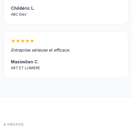
Childéric L.
ABC Elec'
Entreprise sérieuse et efficace.
Maximilien C.
ART ET LUMIERE
A PROPOS