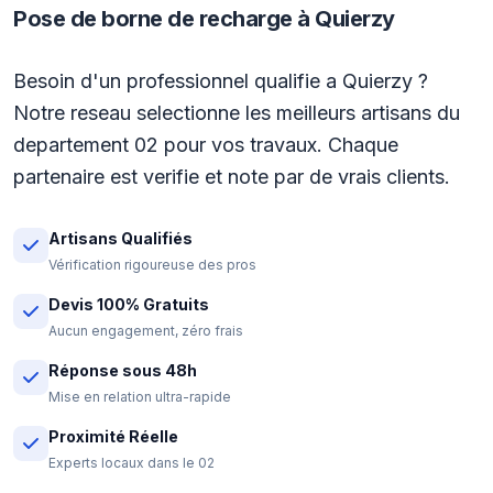
Pose de borne de recharge à Quierzy
Besoin d'un professionnel qualifie a Quierzy ?
Notre reseau selectionne les meilleurs artisans du
departement 02 pour vos travaux. Chaque
partenaire est verifie et note par de vrais clients.
Artisans Qualifiés
Vérification rigoureuse des pros
Devis 100% Gratuits
Aucun engagement, zéro frais
Réponse sous 48h
Mise en relation ultra-rapide
Proximité Réelle
Experts locaux dans le 02