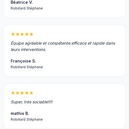
Béatrice V.
Robillard Stéphane
Équipe agréable et compétente.efficace et rapide dans
leurs interventions.
Françoise S.
Robillard Stéphane
Super, très sociable!!!!
mathis B.
Robillard Stéphane