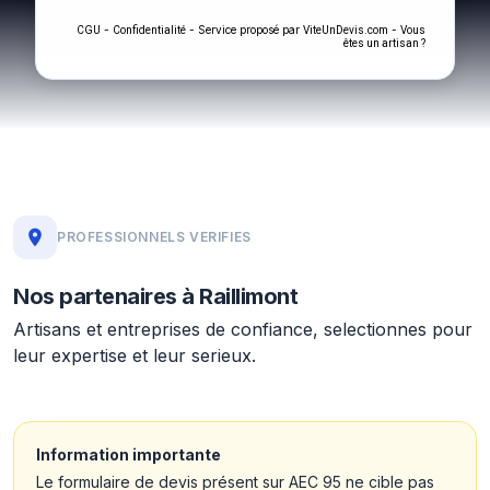
-
- Service proposé par
-
CGU
Confidentialité
ViteUnDevis.com
Vous
êtes un artisan ?
PROFESSIONNELS VERIFIES
Nos partenaires à Raillimont
Artisans et entreprises de confiance, selectionnes pour
leur expertise et leur serieux.
Information importante
Le formulaire de devis présent sur AEC 95 ne cible pas