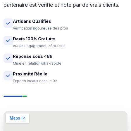
partenaire est verifie et note par de vrais clients.
Artisans Qualifiés
Vérification rigoureuse des pros
Devis 100% Gratuits
Aucun engagement, zéro frais
Réponse sous 48h
Mise en relation ultra-rapide
Proximité Réelle
Experts locaux dans le 02