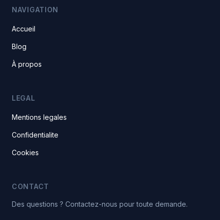
NAVIGATION
Accueil
Blog
À propos
LEGAL
Mentions legales
Confidentialite
Cookies
CONTACT
Des questions ? Contactez-nous pour toute demande.