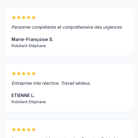
Personne compétente et compréhensive des urgences
Marie-Françoise S.
Robillard Stéphane
Entreprise très réactive. Travail sérieux.
ETIENNE L.
Robillard Stéphane