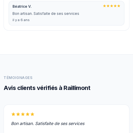
Béatrice V.
Bon artisan. Satisfaite de ses services
il y a 6 ans
TÉMOIGNAGES
Avis clients vérifiés à Raillimont
Bon artisan. Satisfaite de ses services