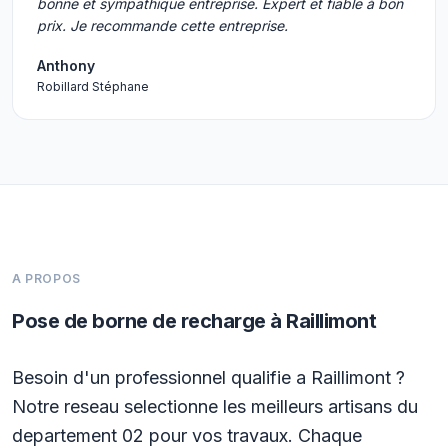
bonne et sympathique entreprise. Expert et fiable à bon
prix. Je recommande cette entreprise.
Anthony
Robillard Stéphane
A PROPOS
Pose de borne de recharge à Raillimont
Besoin d'un professionnel qualifie a Raillimont ?
Notre reseau selectionne les meilleurs artisans du
departement 02 pour vos travaux. Chaque