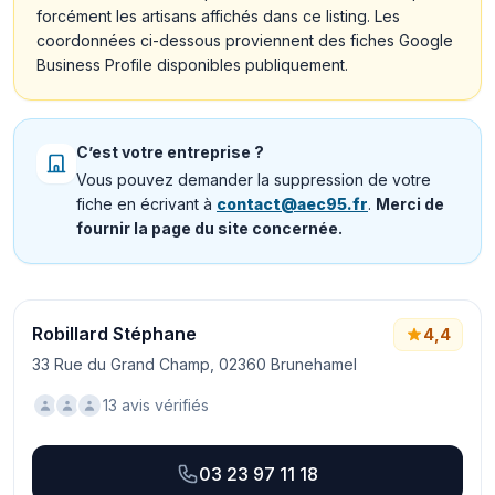
forcément les artisans affichés dans ce listing. Les
coordonnées ci-dessous proviennent des fiches Google
Business Profile disponibles publiquement.
C’est votre entreprise ?
Vous pouvez demander la suppression de votre
fiche en écrivant à
contact@aec95.fr
.
Merci de
fournir la page du site concernée.
Robillard Stéphane
4,4
33 Rue du Grand Champ, 02360 Brunehamel
13 avis vérifiés
03 23 97 11 18