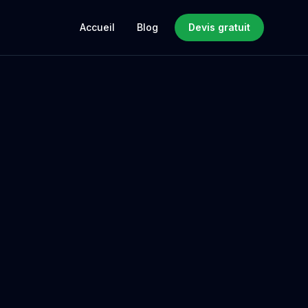
Accueil
Blog
Devis gratuit