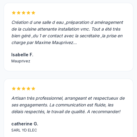
Création d une salle d eau ,préparation d aménagement
de la cuisine attenante installation vmc. Tout a été très
bien géré ,du 1 er contact avec la secrétaire ,la prise en
charge par Maxime Mauprivez…
Isabelle F.
Mauprivez
Artisan très professionnel, arrangeant et respectueux de
ses engagements. La communication est fluide, les
délais respectés, le travail de qualité. A recommander!
catherine G.
SARL YD ELEC