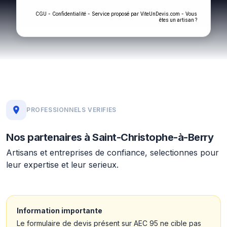
-
- Service proposé par
-
CGU
Confidentialité
ViteUnDevis.com
Vous
êtes un artisan ?
PROFESSIONNELS VERIFIES
Nos partenaires à Saint-Christophe-à-Berry
Artisans et entreprises de confiance, selectionnes pour
leur expertise et leur serieux.
Information importante
Le formulaire de devis présent sur AEC 95 ne cible pas