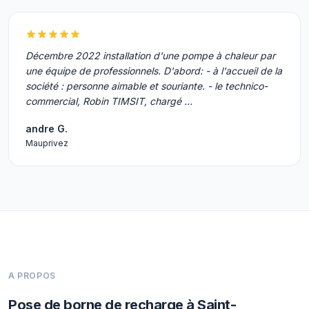
Décembre 2022 installation d'une pompe à chaleur par
une équipe de professionnels. D'abord: - à l'accueil de la
société : personne aimable et souriante. - le technico-
commercial, Robin TIMSIT, chargé …
andre G.
Mauprivez
A PROPOS
Pose de borne de recharge à Saint-