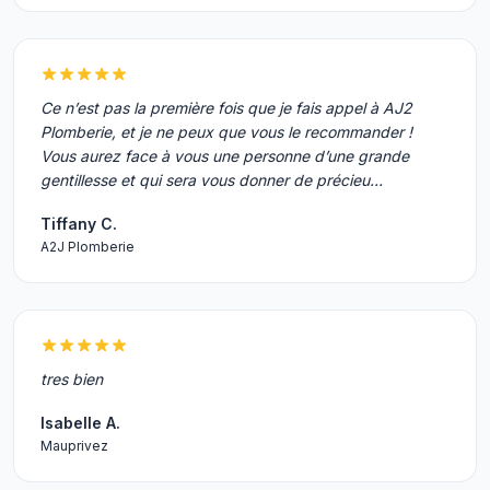
Ce n’est pas la première fois que je fais appel à AJ2
Plomberie, et je ne peux que vous le recommander !
Vous aurez face à vous une personne d’une grande
gentillesse et qui sera vous donner de précieu…
Tiffany C.
A2J Plomberie
tres bien
Isabelle A.
Mauprivez