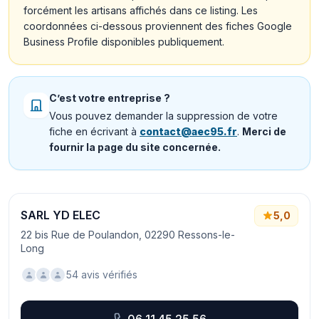
forcément les artisans affichés dans ce listing. Les
coordonnées ci-dessous proviennent des fiches Google
Business Profile disponibles publiquement.
C’est votre entreprise ?
Vous pouvez demander la suppression de votre
fiche en écrivant à
contact@aec95.fr
.
Merci de
fournir la page du site concernée.
SARL YD ELEC
5,0
22 bis Rue de Poulandon, 02290 Ressons-le-
Long
54 avis vérifiés