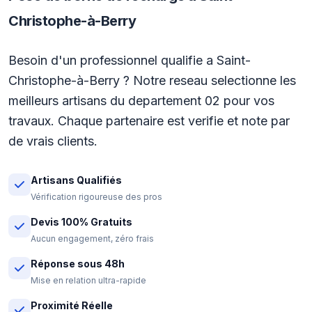
Christophe-à-Berry
Besoin d'un professionnel qualifie a Saint-
Christophe-à-Berry ? Notre reseau selectionne les
meilleurs artisans du departement 02 pour vos
travaux. Chaque partenaire est verifie et note par
de vrais clients.
Artisans Qualifiés
Vérification rigoureuse des pros
Devis 100% Gratuits
Aucun engagement, zéro frais
Réponse sous 48h
Mise en relation ultra-rapide
Proximité Réelle