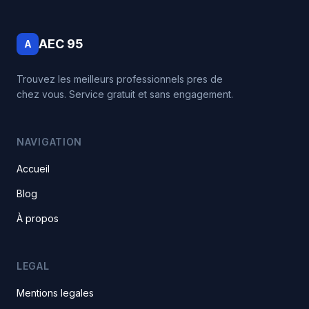
AEC 95
A
Trouvez les meilleurs professionnels pres de
chez vous. Service gratuit et sans engagement.
NAVIGATION
Accueil
Blog
À propos
LEGAL
Mentions legales