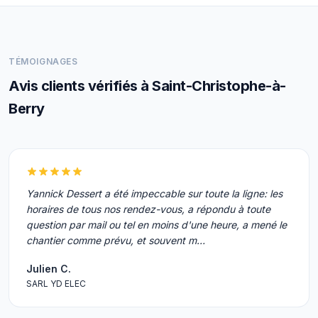
TÉMOIGNAGES
Avis clients vérifiés à Saint-Christophe-à-
Berry
Yannick Dessert a été impeccable sur toute la ligne: les
horaires de tous nos rendez-vous, a répondu à toute
question par mail ou tel en moins d'une heure, a mené le
chantier comme prévu, et souvent m…
Julien C.
SARL YD ELEC