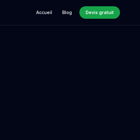
Accueil
Blog
Devis gratuit