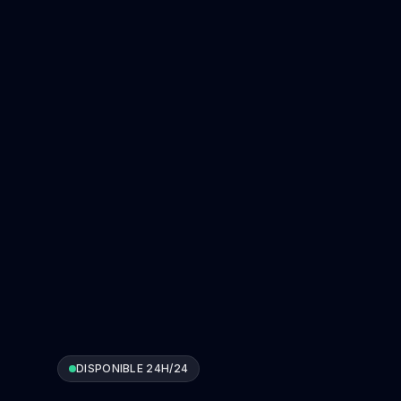
DISPONIBLE 24H/24