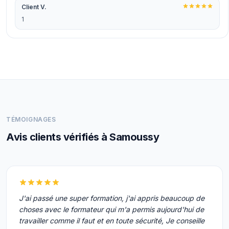
Client V.
1
TÉMOIGNAGES
Avis clients vérifiés à Samoussy
J'ai passé une super formation, j'ai appris beaucoup de
choses avec le formateur qui m'a permis aujourd'hui de
travailler comme il faut et en toute sécurité, Je conseille