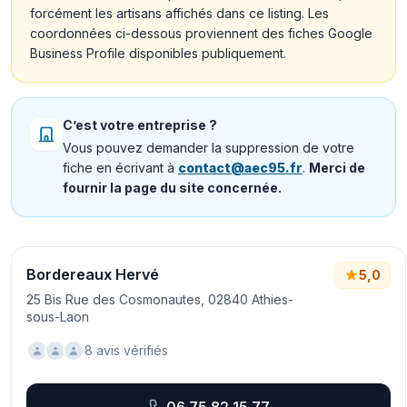
forcément les artisans affichés dans ce listing. Les
coordonnées ci-dessous proviennent des fiches Google
Business Profile disponibles publiquement.
C’est votre entreprise ?
Vous pouvez demander la suppression de votre
fiche en écrivant à
contact@aec95.fr
.
Merci de
fournir la page du site concernée.
Bordereaux Hervé
5,0
25 Bis Rue des Cosmonautes, 02840 Athies-
sous-Laon
8 avis vérifiés