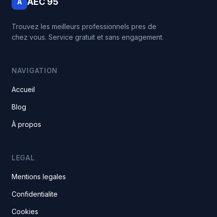
AEC 95
A
Trouvez les meilleurs professionnels pres de
chez vous. Service gratuit et sans engagement.
NAVIGATION
Accueil
Blog
À propos
LEGAL
Mentions legales
Confidentialite
Cookies