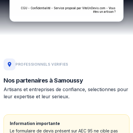
-
- Service proposé par
-
CGU
Confidentialité
ViteUnDevis.com
Vous
êtes un artisan ?
PROFESSIONNELS VERIFIES
Nos partenaires à Samoussy
Artisans et entreprises de confiance, selectionnes pour
leur expertise et leur serieux.
Information importante
Le formulaire de devis présent sur AEC 95 ne cible pas