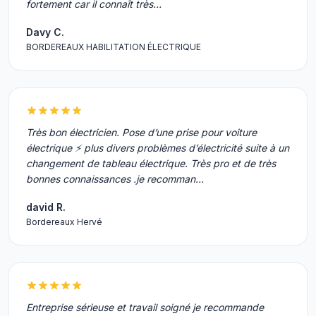
fortement car il connaît très…
Davy C.
BORDEREAUX HABILITATION ÉLECTRIQUE
Très bon électricien. Pose d’une prise pour voiture
électrique ⚡️ plus divers problèmes d’électricité suite à un
changement de tableau électrique. Très pro et de très
bonnes connaissances .je recomman…
david R.
Bordereaux Hervé
Entreprise sérieuse et travail soigné je recommande