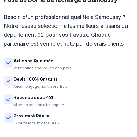
Besoin d'un professionnel qualifie a Samoussy ?
Notre reseau selectionne les meilleurs artisans du
departement 02 pour vos travaux. Chaque
partenaire est verifie et note par de vrais clients.
Artisans Qualifiés
Vérification rigoureuse des pros
Devis 100% Gratuits
Aucun engagement, zéro frais
Réponse sous 48h
Mise en relation ultra-rapide
Proximité Réelle
Experts locaux dans le 02