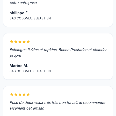
cette entreprise
philippe F.
SAS COLOMBE SEBASTIEN
Échanges fluides et rapides. Bonne Prestation et chantier
propre
Marine M.
SAS COLOMBE SEBASTIEN
Pose de deux velux très très bon travail, je recommande
vivement cet artisan