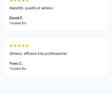
Rapidité, qualité et sérieux
David F.
Thuillier Ets
Sérieux, efficace très professionnel
Yves C.
Thuillier Ets