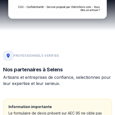
-
- Service proposé par
-
CGU
Confidentialité
ViteUnDevis.com
Vous
êtes un artisan ?
PROFESSIONNELS VERIFIES
Nos partenaires à Selens
Artisans et entreprises de confiance, selectionnes pour
leur expertise et leur serieux.
Information importante
Le formulaire de devis présent sur AEC 95 ne cible pas