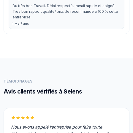
Du très bon Travail. Délai respecté, travail rapide et soigné.
Très bon rapport qualité/ prix. Je recommande à 100 % cette
entreprise.
il y a 7 ans
TÉMOIGNAGES
Avis clients vérifiés à Selens
Nous avons appelé l’entreprise pour faire toute