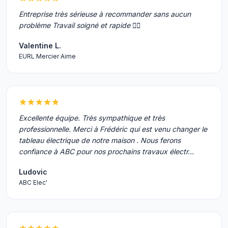
Entreprise très sérieuse à recommander sans aucun
problème Travail soigné et rapide 👍🏻
Valentine L.
EURL Mercier Aime
Excellente équipe. Très sympathique et très
professionnelle. Merci à Frédéric qui est venu changer le
tableau électrique de notre maison . Nous ferons
confiance à ABC pour nos prochains travaux électr…
Ludovic
ABC Elec'