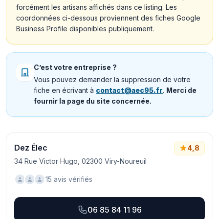
forcément les artisans affichés dans ce listing. Les
coordonnées ci-dessous proviennent des fiches Google
Business Profile disponibles publiquement.
C’est votre entreprise ?
Vous pouvez demander la suppression de votre
fiche en écrivant à
contact@aec95.fr
.
Merci de
fournir la page du site concernée.
Dez Élec
4,8
34 Rue Victor Hugo, 02300 Viry-Noureuil
15 avis vérifiés
06 85 84 11 96