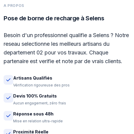
A PROPOS
Pose de borne de recharge à Selens
Besoin d'un professionnel qualifie a Selens ? Notre
reseau selectionne les meilleurs artisans du
departement 02 pour vos travaux. Chaque
partenaire est verifie et note par de vrais clients.
Artisans Qualifiés
Vérification rigoureuse des pros
Devis 100% Gratuits
Aucun engagement, zéro frais
Réponse sous 48h
Mise en relation ultra-rapide
Proximité Réelle