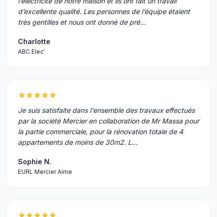
l’électricité de notre maison et ils ont fait un travail
d’excellente qualité. Les personnes de l’équipe étaient
très gentilles et nous ont donné de pré…
Charlotte
ABC Elec'
Je suis satisfaite dans l'ensemble des travaux effectués
par la société Mercier en collaboration de Mr Massa pour
la partie commerciale, pour la rénovation totale de 4
appartements de moins de 30m2. L…
Sophie N.
EURL Mercier Aime