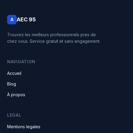
AEC 95
A
Trouvez les meilleurs professionnels pres de
chez vous. Service gratuit et sans engagement.
NAVIGATION
Accueil
Blog
À propos
LEGAL
Mentions legales