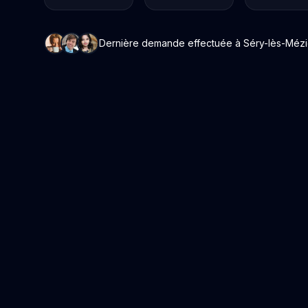
Dernière demande effectuée à Séry-lès-Mézièr