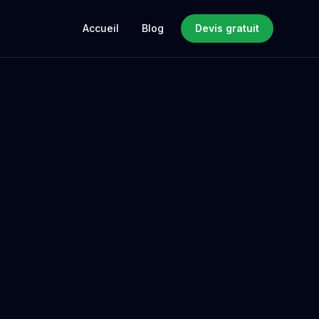
Accueil
Blog
Devis gratuit