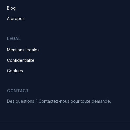
Blog
À propos
LEGAL
Mentions legales
Confidentialite
Cookies
CONTACT
Des questions ? Contactez-nous pour toute demande.