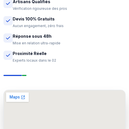
Artisans Qualifiés
Vérification rigoureuse des pros
Devis 100% Gratuits
Aucun engagement, zéro frais
Réponse sous 48h
Mise en relation ultra-rapide
Proximité Réelle
Experts locaux dans le 02