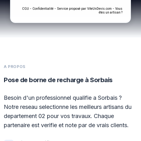
-
- Service proposé par
-
CGU
Confidentialité
ViteUnDevis.com
Vous
êtes un artisan ?
A PROPOS
Pose de borne de recharge à Sorbais
Besoin d'un professionnel qualifie a Sorbais ?
Notre reseau selectionne les meilleurs artisans du
departement 02 pour vos travaux. Chaque
partenaire est verifie et note par de vrais clients.