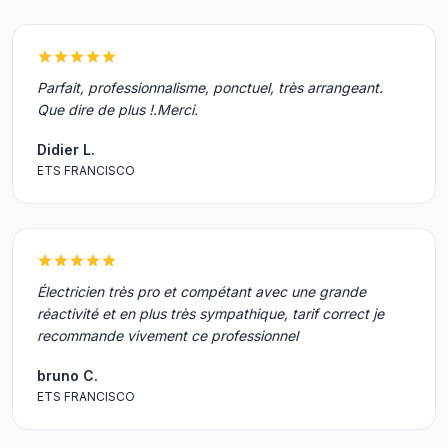
Parfait, professionnalisme, ponctuel, très arrangeant.
Que dire de plus !.Merci.
Didier L.
ETS FRANCISCO
Électricien très pro et compétant avec une grande
réactivité et en plus très sympathique, tarif correct je
recommande vivement ce professionnel
bruno C.
ETS FRANCISCO