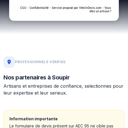
-
- Service proposé par
-
CGU
Confidentialité
ViteUnDevis.com
Vous
êtes un artisan ?
PROFESSIONNELS VERIFIES
Nos partenaires à Soupir
Artisans et entreprises de confiance, selectionnes pour
leur expertise et leur serieux.
Information importante
Le formulaire de devis présent sur AEC 95 ne cible pas