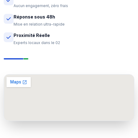
Aucun engagement, zéro frais
Réponse sous 48h
Mise en relation ultra-rapide
Proximité Réelle
Experts locaux dans le 02