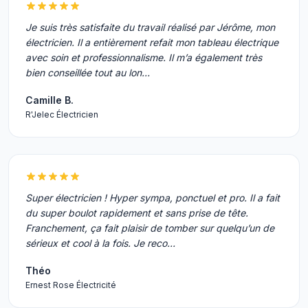
Je suis très satisfaite du travail réalisé par Jérôme, mon
électricien. Il a entièrement refait mon tableau électrique
avec soin et professionnalisme. Il m’a également très
bien conseillée tout au lon…
Camille B.
R'Jelec Électricien
Super électricien ! Hyper sympa, ponctuel et pro. Il a fait
du super boulot rapidement et sans prise de tête.
Franchement, ça fait plaisir de tomber sur quelqu’un de
sérieux et cool à la fois. Je reco…
Théo
Ernest Rose Électricité