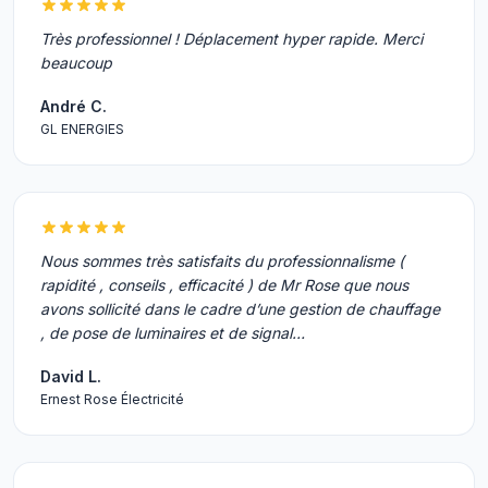
Très professionnel ! Déplacement hyper rapide. Merci
beaucoup
André C.
GL ENERGIES
Nous sommes très satisfaits du professionnalisme (
rapidité , conseils , efficacité ) de Mr Rose que nous
avons sollicité dans le cadre d’une gestion de chauffage
, de pose de luminaires et de signal…
David L.
Ernest Rose Électricité