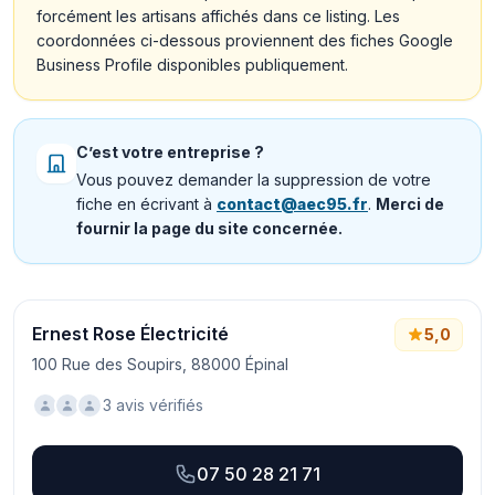
forcément les artisans affichés dans ce listing. Les
coordonnées ci-dessous proviennent des fiches Google
Business Profile disponibles publiquement.
C’est votre entreprise ?
Vous pouvez demander la suppression de votre
fiche en écrivant à
contact@aec95.fr
.
Merci de
fournir la page du site concernée.
Ernest Rose Électricité
5,0
100 Rue des Soupirs, 88000 Épinal
3 avis vérifiés
07 50 28 21 71