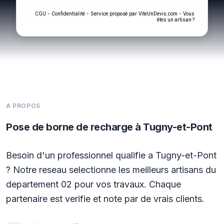
-
- Service proposé par
-
CGU
Confidentialité
ViteUnDevis.com
Vous
êtes un artisan ?
A PROPOS
Pose de borne de recharge à Tugny-et-Pont
Besoin d'un professionnel qualifie a Tugny-et-Pont
? Notre reseau selectionne les meilleurs artisans du
departement 02 pour vos travaux. Chaque
partenaire est verifie et note par de vrais clients.