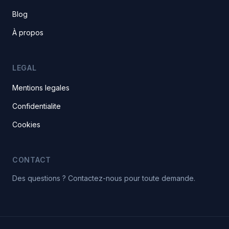
Blog
À propos
LEGAL
Mentions legales
Confidentialite
Cookies
CONTACT
Des questions ? Contactez-nous pour toute demande.