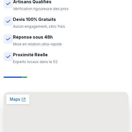
Artisans Qualifiés
Vérification rigoureuse des pros
Devis 100% Gratuits
Aucun engagement, zéro frais
Réponse sous 48h
Mise en relation ultra-rapide
Proximité Réelle
Experts locaux dans le 02