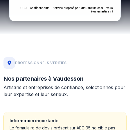
-
- Service proposé par
-
CGU
Confidentialité
ViteUnDevis.com
Vous
êtes un artisan ?
PROFESSIONNELS VERIFIES
Nos partenaires à Vaudesson
Artisans et entreprises de confiance, selectionnes pour
leur expertise et leur serieux.
Information importante
Le formulaire de devis présent sur AEC 95 ne cible pas