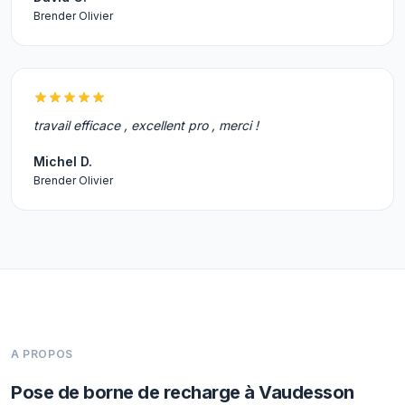
Brender Olivier
travail efficace , excellent pro , merci !
Michel D.
Brender Olivier
A PROPOS
Pose de borne de recharge à Vaudesson