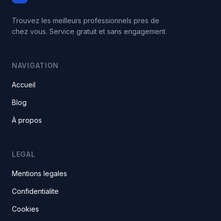
Trouvez les meilleurs professionnels pres de
chez vous. Service gratuit et sans engagement.
NAVIGATION
Accueil
Blog
À propos
LEGAL
Mentions legales
Confidentialite
Cookies