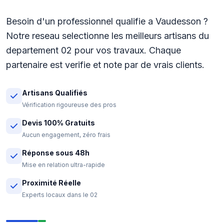
Besoin d'un professionnel qualifie a Vaudesson ?
Notre reseau selectionne les meilleurs artisans du
departement 02 pour vos travaux. Chaque
partenaire est verifie et note par de vrais clients.
Artisans Qualifiés
Vérification rigoureuse des pros
Devis 100% Gratuits
Aucun engagement, zéro frais
Réponse sous 48h
Mise en relation ultra-rapide
Proximité Réelle
Experts locaux dans le 02