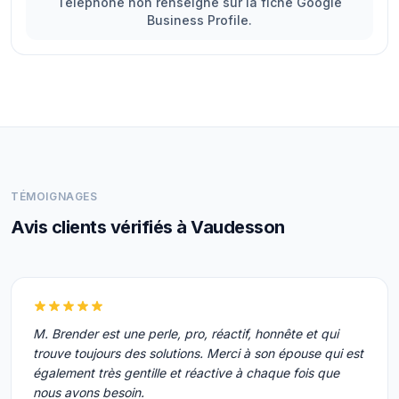
Téléphone non renseigné sur la fiche Google
Business Profile.
TÉMOIGNAGES
Avis clients vérifiés à Vaudesson
M. Brender est une perle, pro, réactif, honnête et qui
trouve toujours des solutions. Merci à son épouse qui est
également très gentille et réactive à chaque fois que
nous avons besoin.