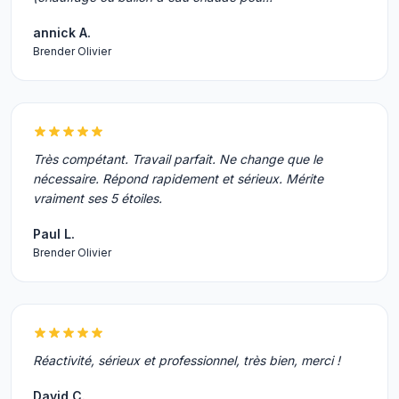
annick A.
Brender Olivier
Très compétant. Travail parfait. Ne change que le
nécessaire. Répond rapidement et sérieux. Mérite
vraiment ses 5 étoiles.
Paul L.
Brender Olivier
Réactivité, sérieux et professionnel, très bien, merci !
David C.