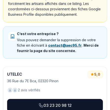
forcément les artisans affichés dans ce listing. Les
coordonnées ci-dessous proviennent des fiches Google
Business Profile disponibles publiquement.
C’est votre entreprise ?
Vous pouvez demander la suppression de votre
fiche en écrivant à
contact@aec95.fr
.
Merci de
fournir la page du site concernée.
UTELEC
5,0
36 Rue du 7E Bca, 02320 Pinon
2 avis vérifiés
03 23 20 98 12