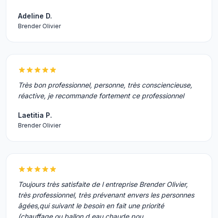
Adeline D.
Brender Olivier
Très bon professionnel, personne, très consciencieuse,
réactive, je recommande fortement ce professionnel
Laetitia P.
Brender Olivier
Toujours très satisfaite de l entreprise Brender Olivier,
très professionnel, très prévenant envers les personnes
âgées,qui suivant le besoin en fait une priorité
(chauffage ou ballon d eau chaude pou…