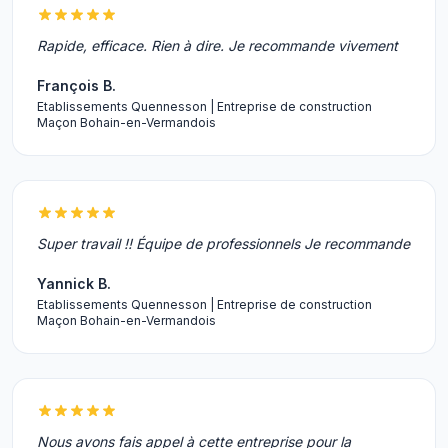
Rapide, efficace. Rien à dire. Je recommande vivement
François B.
Etablissements Quennesson | Entreprise de construction
Maçon Bohain-en-Vermandois
Super travail !! Équipe de professionnels Je recommande
Yannick B.
Etablissements Quennesson | Entreprise de construction
Maçon Bohain-en-Vermandois
Nous avons fais appel à cette entreprise pour la