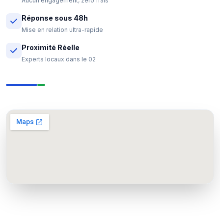
Aucun engagement, zéro frais
Réponse sous 48h
Mise en relation ultra-rapide
Proximité Réelle
Experts locaux dans le 02