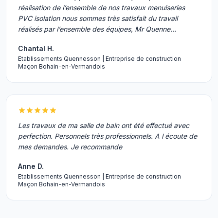
réalisation de l’ensemble de nos travaux menuiseries
PVC isolation nous sommes très satisfait du travail
réalisés par l’ensemble des équipes, Mr Quenne…
Chantal H.
Etablissements Quennesson | Entreprise de construction
Maçon Bohain-en-Vermandois
Les travaux de ma salle de bain ont été effectué avec
perfection. Personnels très professionnels. A l écoute de
mes demandes. Je recommande
Anne D.
Etablissements Quennesson | Entreprise de construction
Maçon Bohain-en-Vermandois