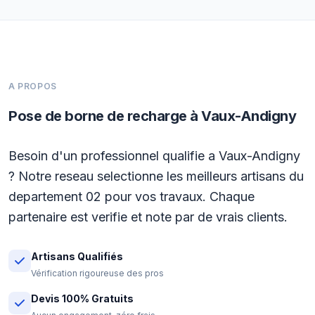
A PROPOS
Pose de borne de recharge à Vaux-Andigny
Besoin d'un professionnel qualifie a Vaux-Andigny
? Notre reseau selectionne les meilleurs artisans du
departement 02 pour vos travaux. Chaque
partenaire est verifie et note par de vrais clients.
Artisans Qualifiés
Vérification rigoureuse des pros
Devis 100% Gratuits