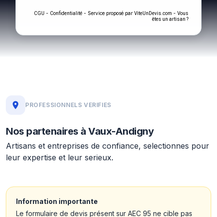
-
- Service proposé par
-
CGU
Confidentialité
ViteUnDevis.com
Vous
êtes un artisan ?
PROFESSIONNELS VERIFIES
Nos partenaires à Vaux-Andigny
Artisans et entreprises de confiance, selectionnes pour
leur expertise et leur serieux.
Information importante
Le formulaire de devis présent sur AEC 95 ne cible pas