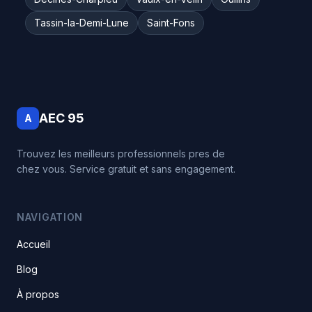
Tassin-la-Demi-Lune
Saint-Fons
AEC 95
A
Trouvez les meilleurs professionnels pres de
chez vous. Service gratuit et sans engagement.
NAVIGATION
Accueil
Blog
À propos