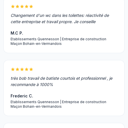
Changement d'un wc dans les toilettes: réactivité de
cette entreprise et travail propre. Je conseille
M.C P.
Etablissements Quennesson | Entreprise de construction
Maçon Bohain-en-Vermandois
très bob travail de batiste courtois et professionnel , je
recommande à 1000%
Frederic C.
Etablissements Quennesson | Entreprise de construction
Maçon Bohain-en-Vermandois