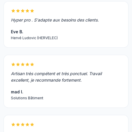
Hyper pro . S'adapte aux besoins des clients.
Eve B.
Hervé Ludovic (HERVELEC)
Artisan très compétent et très ponctuel. Travail
excellent, je recommande fortement.
mad I.
Solutions Bâtiment