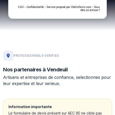
-
- Service proposé par
-
CGU
Confidentialité
ViteUnDevis.com
Vous
êtes un artisan ?
PROFESSIONNELS VERIFIES
Nos partenaires à Vendeuil
Artisans et entreprises de confiance, selectionnes pour
leur expertise et leur serieux.
Information importante
Le formulaire de devis présent sur AEC 95 ne cible pas