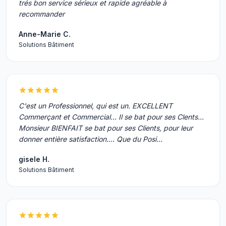
trés bon service sérieux et rapide agréable à
recommander
Anne-Marie C.
Solutions Bâtiment
C'est un Professionnel, qui est un. EXCELLENT
Commerçant et Commercial... Il se bat pour ses Clents...
Monsieur BIENFAIT se bat pour ses Clients, pour leur
donner entière satisfaction.... Que du Posi…
gisele H.
Solutions Bâtiment