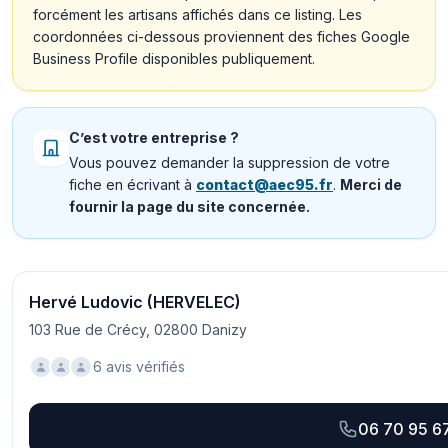
forcément les artisans affichés dans ce listing. Les
coordonnées ci-dessous proviennent des fiches Google
Business Profile disponibles publiquement.
C’est votre entreprise ?
Vous pouvez demander la suppression de votre
fiche en écrivant à
contact@aec95.fr
.
Merci de
fournir la page du site concernée.
Hervé Ludovic (HERVELEC)
103 Rue de Crécy, 02800 Danizy
6 avis vérifiés
06 70 95 6