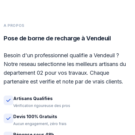
A PROPOS
Pose de borne de recharge à Vendeuil
Besoin d'un professionnel qualifie a Vendeuil ?
Notre reseau selectionne les meilleurs artisans du
departement 02 pour vos travaux. Chaque
partenaire est verifie et note par de vrais clients.
Artisans Qualifiés
Vérification rigoureuse des pros
Devis 100% Gratuits
Aucun engagement, zéro frais
Réponse sous 48h