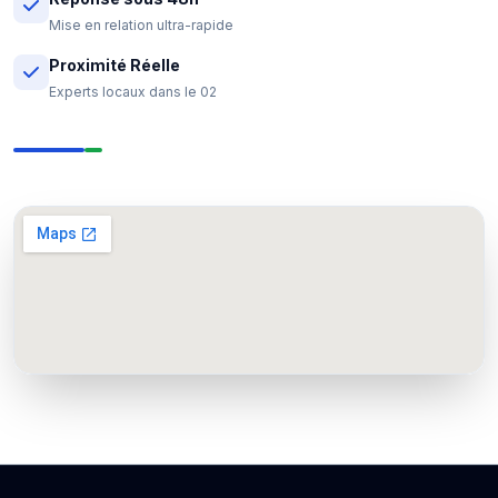
Mise en relation ultra-rapide
Proximité Réelle
Experts locaux dans le 02