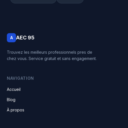
AEC 95
A
Trouvez les meilleurs professionnels pres de
chez vous. Service gratuit et sans engagement.
NAVIGATION
Accueil
Blog
À propos