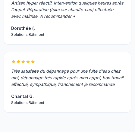
Artisan hyper réactif. Intervention quelques heures après
l'appel. Réparation (fuite sur chauffe-eau) effectuée
avec maîtrise. A recommander +
Dorothée (.
Solutions Bâtiment
Très satisfaite du dépannage pour une fuite d'eau chez
moi, dépannage très rapide après mon appel, bon travail
effectué, sympathique, franchement je recommande
Chantal G.
Solutions Bâtiment