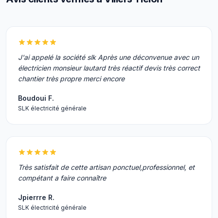
J'ai appelé la société slk Après une déconvenue avec un
électricien monsieur lautard très réactif devis très correct
chantier très propre merci encore
Boudoui F.
SLK électricité générale
Très satisfait de cette artisan ponctuel,professionnel, et
compétant a faire connaître
Jpierrre R.
SLK électricité générale