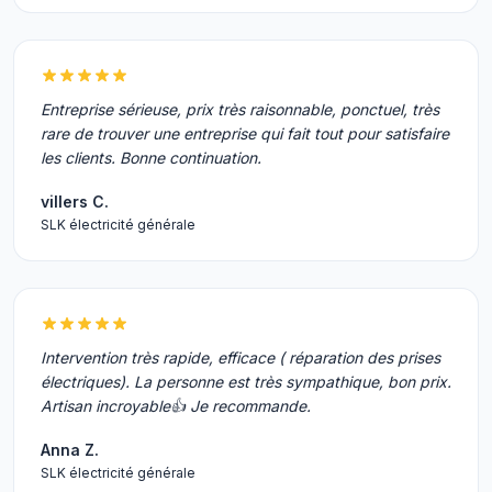
Entreprise sérieuse, prix très raisonnable, ponctuel, très
rare de trouver une entreprise qui fait tout pour satisfaire
les clients. Bonne continuation.
villers C.
SLK électricité générale
Intervention très rapide, efficace ( réparation des prises
électriques). La personne est très sympathique, bon prix.
Artisan incroyable👍 Je recommande.
Anna Z.
SLK électricité générale