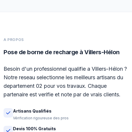
A PROPOS
Pose de borne de recharge à Villers-Hélon
Besoin d'un professionnel qualifie a Villers-Hélon ?
Notre reseau selectionne les meilleurs artisans du
departement 02 pour vos travaux. Chaque
partenaire est verifie et note par de vrais clients.
Artisans Qualifiés
Vérification rigoureuse des pros
Devis 100% Gratuits