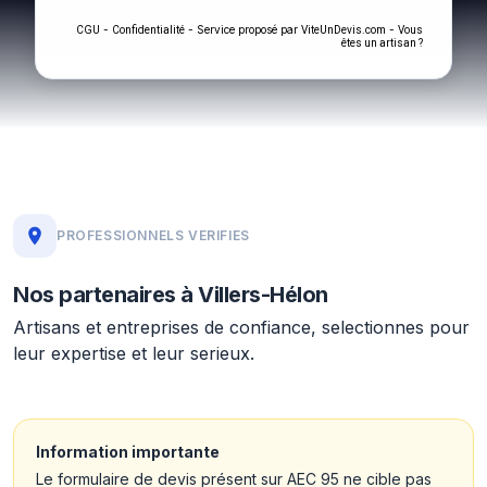
-
- Service proposé par
-
CGU
Confidentialité
ViteUnDevis.com
Vous
êtes un artisan ?
PROFESSIONNELS VERIFIES
Nos partenaires à Villers-Hélon
Artisans et entreprises de confiance, selectionnes pour
leur expertise et leur serieux.
Information importante
Le formulaire de devis présent sur AEC 95 ne cible pas