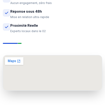
Aucun engagement, zéro frais
Réponse sous 48h
Mise en relation ultra-rapide
Proximité Réelle
Experts locaux dans le 02