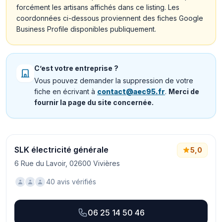
forcément les artisans affichés dans ce listing. Les
coordonnées ci-dessous proviennent des fiches Google
Business Profile disponibles publiquement.
C’est votre entreprise ?
Vous pouvez demander la suppression de votre
fiche en écrivant à
contact@aec95.fr
.
Merci de
fournir la page du site concernée.
SLK électricité générale
5,0
6 Rue du Lavoir, 02600 Vivières
40 avis vérifiés
06 25 14 50 46