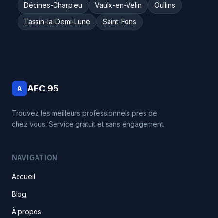
Décines-Charpieu
Vaulx-en-Velin
Oullins
Tassin-la-Demi-Lune
Saint-Fons
AEC 95
A
Trouvez les meilleurs professionnels pres de
chez vous. Service gratuit et sans engagement.
NAVIGATION
Accueil
Blog
À propos