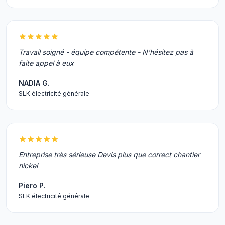
Travail soigné - équipe compétente - N'hésitez pas à
faite appel à eux
NADIA G.
SLK électricité générale
Entreprise très sérieuse Devis plus que correct chantier
nickel
Piero P.
SLK électricité générale