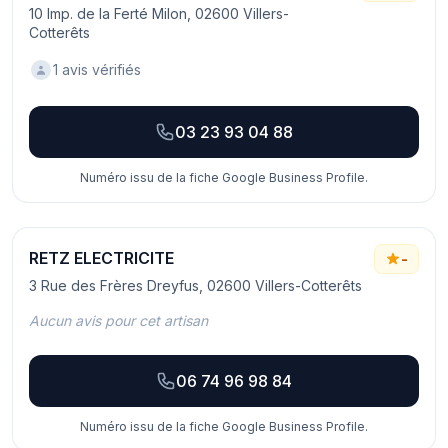
10 Imp. de la Ferté Milon, 02600 Villers-
Cotterêts
1 avis vérifiés
03 23 93 04 88
Numéro issu de la fiche Google Business Profile.
RETZ ELECTRICITE
-
3 Rue des Frères Dreyfus, 02600 Villers-Cotterêts
Aucun avis pour cet artisan
06 74 96 98 84
Numéro issu de la fiche Google Business Profile.