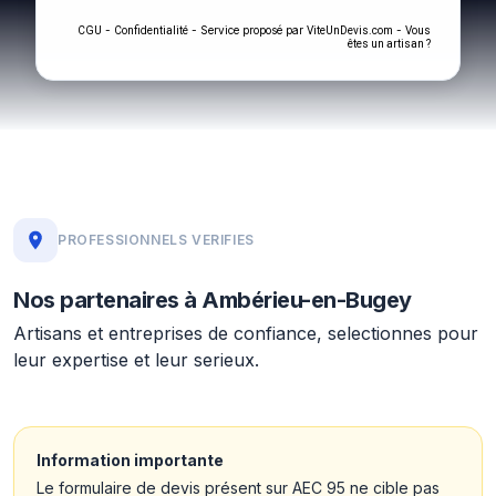
-
- Service proposé par
-
CGU
Confidentialité
ViteUnDevis.com
Vous
êtes un artisan ?
PROFESSIONNELS VERIFIES
Nos partenaires à Ambérieu-en-Bugey
Artisans et entreprises de confiance, selectionnes pour
leur expertise et leur serieux.
Information importante
Le formulaire de devis présent sur AEC 95 ne cible pas