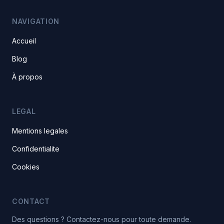
NAVIGATION
Accueil
Blog
À propos
LEGAL
Mentions legales
Confidentialite
Cookies
CONTACT
Des questions ? Contactez-nous pour toute demande.