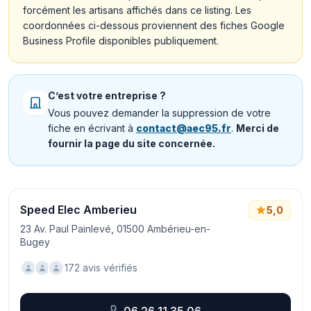
forcément les artisans affichés dans ce listing. Les
coordonnées ci-dessous proviennent des fiches Google
Business Profile disponibles publiquement.
C’est votre entreprise ?
Vous pouvez demander la suppression de votre
fiche en écrivant à
contact@aec95.fr
.
Merci de
fournir la page du site concernée.
Speed Elec Amberieu
5,0
23 Av. Paul Painlevé, 01500 Ambérieu-en-
Bugey
172 avis vérifiés