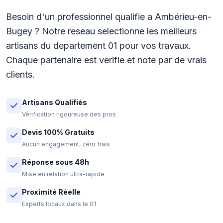
Besoin d'un professionnel qualifie a Ambérieu-en-
Bugey ? Notre reseau selectionne les meilleurs
artisans du departement 01 pour vos travaux.
Chaque partenaire est verifie et note par de vrais
clients.
Artisans Qualifiés
Vérification rigoureuse des pros
Devis 100% Gratuits
Aucun engagement, zéro frais
Réponse sous 48h
Mise en relation ultra-rapide
Proximité Réelle
Experts locaux dans le 01