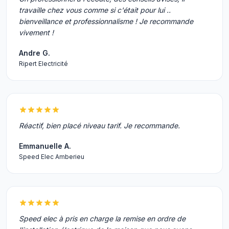
travaille chez vous comme si c'était pour lui ..
bienveillance et professionnalisme ! Je recommande
vivement !
Andre G.
Ripert Electricité
Réactif, bien placé niveau tarif. Je recommande.
Emmanuelle A.
Speed Elec Amberieu
Speed elec à pris en charge la remise en ordre de