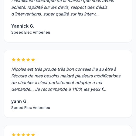
l'installation électrique de la maison que nous avons
acheté. rapidité sur les devis, respect des délais
d'interventions, super qualité sur les interv…
Yannick G.
Speed Elec Amberieu
Nicolas est très pro,de très bon conseils Il a su être à
l’écoute de mes besoins malgré plusieurs modifications
de chantier il c’est parfaitement adapter à ma
demande… Je recommande à 110% les yeux f…
yann G.
Speed Elec Amberieu