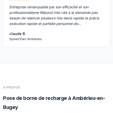
Entreprise remarquable par son efficacité et son
professionnalisme Répond très vite à la demande pas
besoin de relancer plusieurs fois devis rapide et précis
exécution rapide et parfaite personnel dis…
claude R.
Speed Elec Amberieu
A PROPOS
Pose de borne de recharge à Ambérieu-en-
Bugey