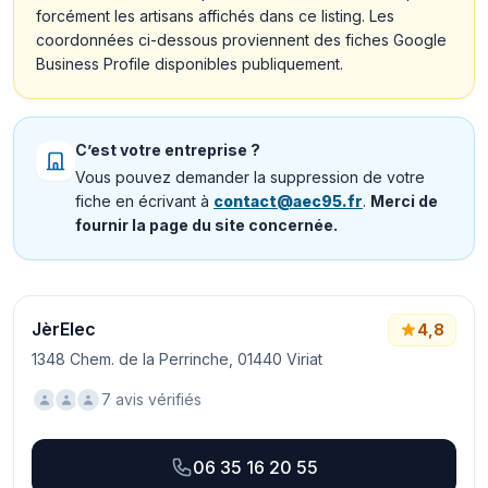
forcément les artisans affichés dans ce listing. Les
coordonnées ci-dessous proviennent des fiches Google
Business Profile disponibles publiquement.
C’est votre entreprise ?
Vous pouvez demander la suppression de votre
fiche en écrivant à
contact@aec95.fr
.
Merci de
fournir la page du site concernée.
JèrElec
4,8
1348 Chem. de la Perrinche, 01440 Viriat
7 avis vérifiés
06 35 16 20 55