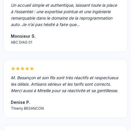
Un accueil simple et authentique, laissant toute la place
à l’essentiel : une expertise pointue et une ingénierie
remarquable dans le domaine de la reprogrammation
auto. Je n’ai pas hésité à faire que…
Monsieur S.
ABC DIAG 01
M. Besançon et son fils sont très réactifs et respectueux
les délais. Artisans sérieux et les tarifs sont corrects.
Merci aussi à Mireille pour sa réactivité et sa gentillesse.
Denise P.
Thierry BESANCON