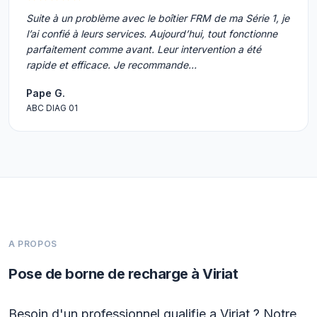
Suite à un problème avec le boîtier FRM de ma Série 1, je
l’ai confié à leurs services. Aujourd’hui, tout fonctionne
parfaitement comme avant. Leur intervention a été
rapide et efficace. Je recommande…
Pape G.
ABC DIAG 01
A PROPOS
Pose de borne de recharge à Viriat
Besoin d'un professionnel qualifie a Viriat ? Notre