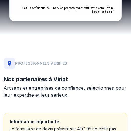
-
- Service proposé par
-
CGU
Confidentialité
ViteUnDevis.com
Vous
êtes un artisan ?
PROFESSIONNELS VERIFIES
Nos partenaires à Viriat
Artisans et entreprises de confiance, selectionnes pour
leur expertise et leur serieux.
Information importante
Le formulaire de devis présent sur AEC 95 ne cible pas