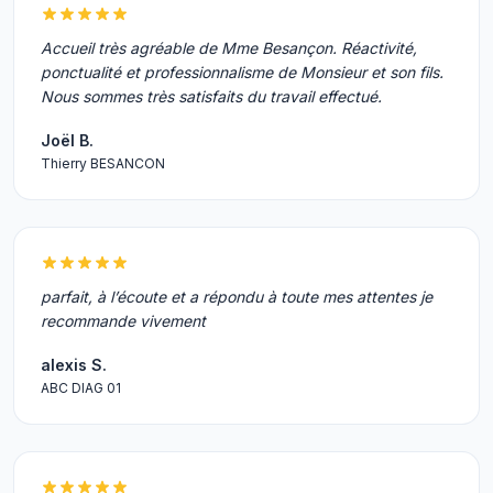
Accueil très agréable de Mme Besançon. Réactivité,
ponctualité et professionnalisme de Monsieur et son fils.
Nous sommes très satisfaits du travail effectué.
Joël B.
Thierry BESANCON
parfait, à l’écoute et a répondu à toute mes attentes je
recommande vivement
alexis S.
ABC DIAG 01