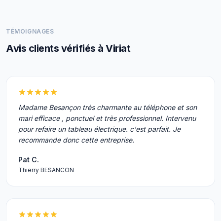
TÉMOIGNAGES
Avis clients vérifiés à Viriat
Madame Besançon très charmante au téléphone et son
mari efficace , ponctuel et très professionnel. Intervenu
pour refaire un tableau électrique. c'est parfait. Je
recommande donc cette entreprise.
Pat C.
Thierry BESANCON