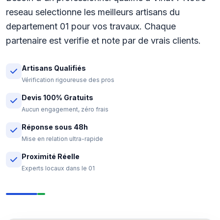
reseau selectionne les meilleurs artisans du
departement 01 pour vos travaux. Chaque
partenaire est verifie et note par de vrais clients.
Artisans Qualifiés
Vérification rigoureuse des pros
Devis 100% Gratuits
Aucun engagement, zéro frais
Réponse sous 48h
Mise en relation ultra-rapide
Proximité Réelle
Experts locaux dans le 01