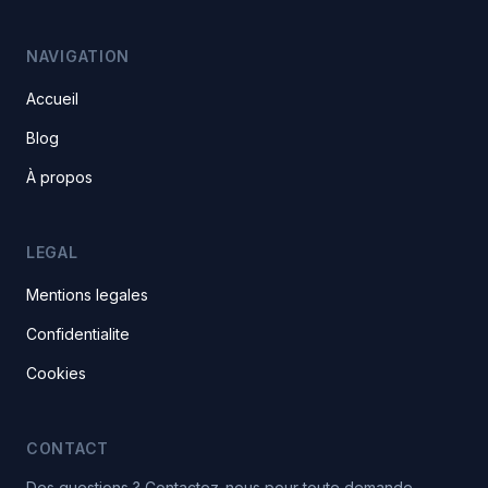
NAVIGATION
Accueil
Blog
À propos
LEGAL
Mentions legales
Confidentialite
Cookies
CONTACT
Des questions ? Contactez-nous pour toute demande.