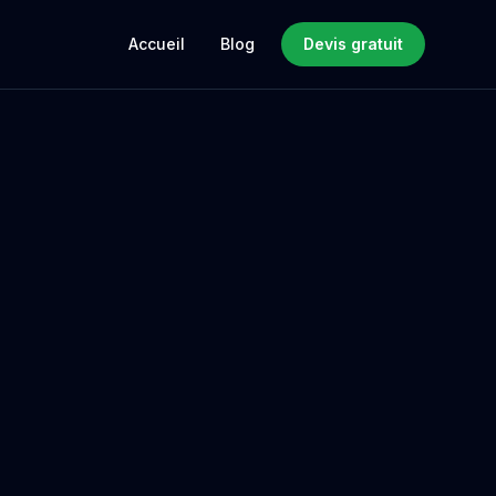
Accueil
Blog
Devis gratuit