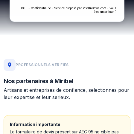
-
- Service proposé par
-
CGU
Confidentialité
ViteUnDevis.com
Vous
êtes un artisan ?
PROFESSIONNELS VERIFIES
Nos partenaires à Miribel
Artisans et entreprises de confiance, selectionnes pour
leur expertise et leur serieux.
Information importante
Le formulaire de devis présent sur AEC 95 ne cible pas