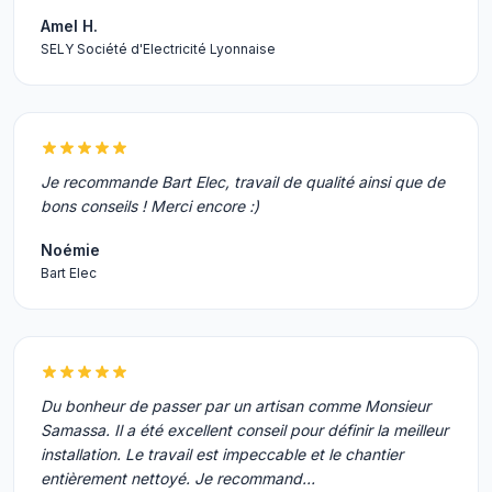
Amel H.
SELY Société d'Electricité Lyonnaise
Je recommande Bart Elec, travail de qualité ainsi que de
bons conseils ! Merci encore :)
Noémie
Bart Elec
Du bonheur de passer par un artisan comme Monsieur
Samassa. Il a été excellent conseil pour définir la meilleur
installation. Le travail est impeccable et le chantier
entièrement nettoyé. Je recommand…