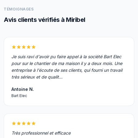
TÉMOIGNAGES
Avis clients vérifiés à Miribel
Je suis ravi d'avoir pu faire appel à la société Bart Elec
pour sur le chantier de ma maison il y a deux mois. Une
entreprise à l'écoute de ses clients, qui fourni un travail
très sérieux et de qualit…
Antoine N.
Bart Elec
Très professionnel et efficace