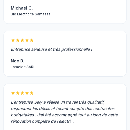
Michael G.
Bio Electricite Samassa
Entreprise sérieuse et très professionnelle !
Noé D.
Lamelec SARL
L’entreprise Sely a réalisé un travail très qualitatif,
respectant les délais et tenant compte des contraintes
budgétaires . J’ai été accompagné tout au long de cette
rénovation complète de l’électri…