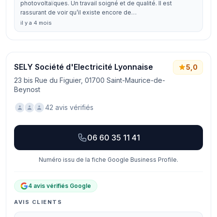
photovoltaïques. Un travail soigné et de qualité. Il est
rassurant de voir qu’il existe encore de…
il y a 4 mois
SELY Société d'Electricité Lyonnaise
5,0
23 bis Rue du Figuier, 01700 Saint-Maurice-de-
Beynost
42 avis vérifiés
06 60 35 11 41
Numéro issu de la fiche Google Business Profile.
4 avis vérifiés Google
AVIS CLIENTS