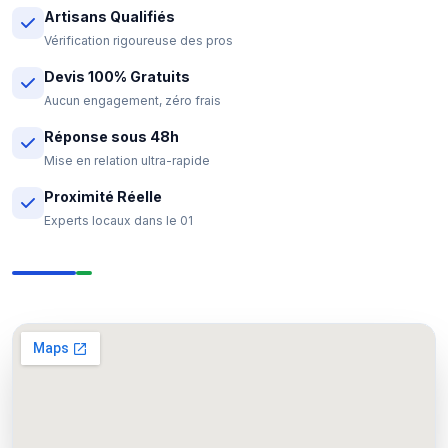
Artisans Qualifiés
Vérification rigoureuse des pros
Devis 100% Gratuits
Aucun engagement, zéro frais
Réponse sous 48h
Mise en relation ultra-rapide
Proximité Réelle
Experts locaux dans le 01