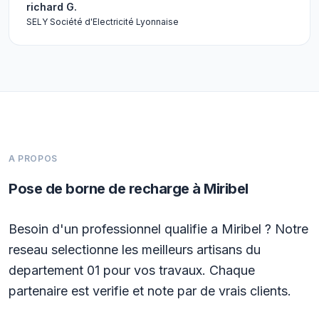
richard G.
SELY Société d'Electricité Lyonnaise
A PROPOS
Pose de borne de recharge à Miribel
Besoin d'un professionnel qualifie a Miribel ? Notre
reseau selectionne les meilleurs artisans du
departement 01 pour vos travaux. Chaque
partenaire est verifie et note par de vrais clients.