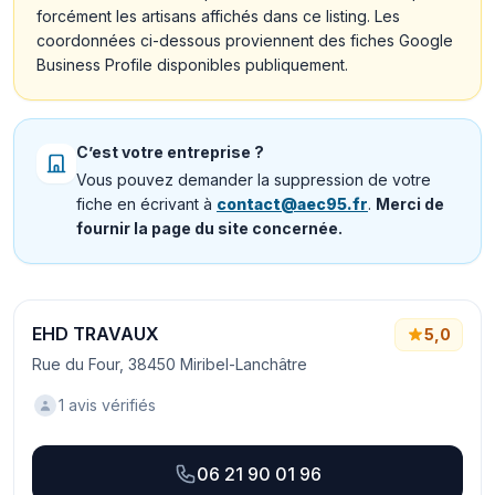
forcément les artisans affichés dans ce listing. Les
coordonnées ci-dessous proviennent des fiches Google
Business Profile disponibles publiquement.
C’est votre entreprise ?
Vous pouvez demander la suppression de votre
fiche en écrivant à
contact@aec95.fr
.
Merci de
fournir la page du site concernée.
EHD TRAVAUX
5,0
Rue du Four, 38450 Miribel-Lanchâtre
1 avis vérifiés
06 21 90 01 96