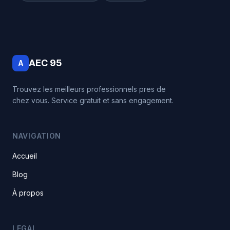
AEC 95
A
Trouvez les meilleurs professionnels pres de
chez vous. Service gratuit et sans engagement.
NAVIGATION
Accueil
Blog
À propos
LEGAL