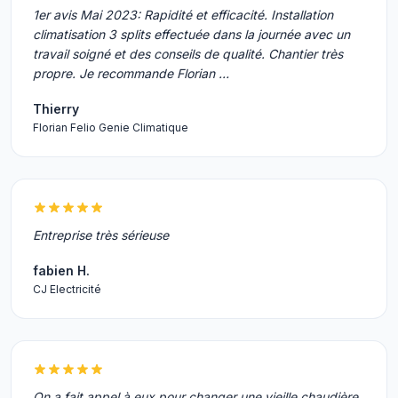
1er avis Mai 2023: Rapidité et efficacité. Installation
climatisation 3 splits effectuée dans la journée avec un
travail soigné et des conseils de qualité. Chantier très
propre. Je recommande Florian …
Thierry
Florian Felio Genie Climatique
Entreprise très sérieuse
fabien H.
CJ Electricité
On a fait appel à eux pour changer une vieille chaudière.