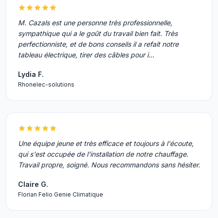
M. Cazals est une personne très professionnelle,
sympathique qui a le goût du travail bien fait. Très
perfectionniste, et de bons conseils il a refait notre
tableau électrique, tirer des câbles pour i…
Lydia F.
Rhonelec-solutions
Une équipe jeune et très efficace et toujours à l'écoute,
qui s'est occupée de l'installation de notre chauffage.
Travail propre, soigné. Nous recommandons sans hésiter.
Claire G.
Florian Felio Genie Climatique