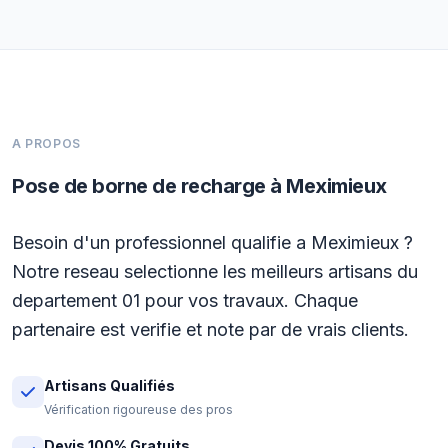
A PROPOS
Pose de borne de recharge à Meximieux
Besoin d'un professionnel qualifie a Meximieux ?
Notre reseau selectionne les meilleurs artisans du
departement 01 pour vos travaux. Chaque
partenaire est verifie et note par de vrais clients.
Artisans Qualifiés
Vérification rigoureuse des pros
Devis 100% Gratuits