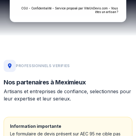
-
- Service proposé par
-
CGU
Confidentialité
ViteUnDevis.com
Vous
êtes un artisan ?
PROFESSIONNELS VERIFIES
Nos partenaires à Meximieux
Artisans et entreprises de confiance, selectionnes pour
leur expertise et leur serieux.
Information importante
Le formulaire de devis présent sur AEC 95 ne cible pas