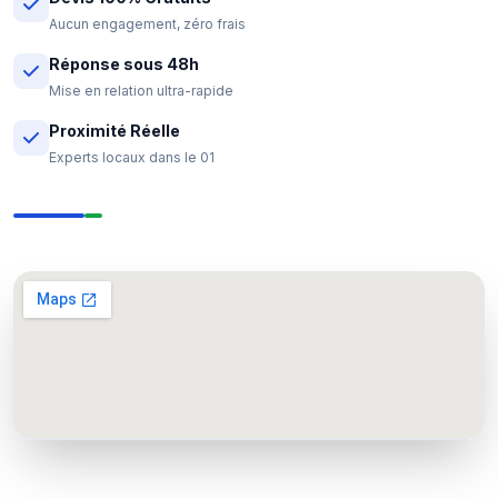
Aucun engagement, zéro frais
Réponse sous 48h
Mise en relation ultra-rapide
Proximité Réelle
Experts locaux dans le 01