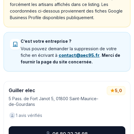
forcément les artisans affichés dans ce listing. Les
coordonnées ci-dessous proviennent des fiches Google
Business Profile disponibles publiquement.
C’est votre entreprise ?
Vous pouvez demander la suppression de votre
fiche en écrivant à
contact@aec95.fr
.
Merci de
fournir la page du site concernée.
Guiller elec
5,0
5 Pass. de Fort Janot 5, 01800 Saint-Maurice-
de-Gourdans
1 avis vérifiés