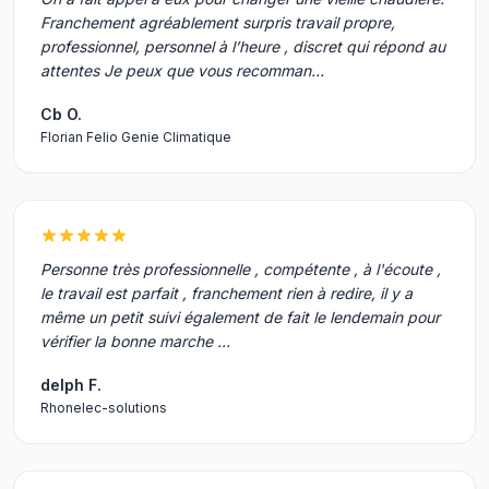
Franchement agréablement surpris travail propre,
professionnel, personnel à l’heure , discret qui répond au
attentes Je peux que vous recomman…
Cb O.
Florian Felio Genie Climatique
Personne très professionnelle , compétente , à l'écoute ,
le travail est parfait , franchement rien à redire, il y a
même un petit suivi également de fait le lendemain pour
vérifier la bonne marche …
delph F.
Rhonelec-solutions