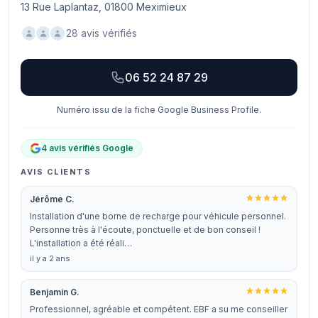
13 Rue Laplantaz, 01800 Meximieux
28 avis vérifiés
06 52 24 87 29
Numéro issu de la fiche Google Business Profile.
4 avis vérifiés Google
AVIS CLIENTS
Jérôme C.
Installation d'une borne de recharge pour véhicule personnel.
Personne très à l'écoute, ponctuelle et de bon conseil !
L'installation a été réali…
il y a 2 ans
Benjamin G.
Professionnel, agréable et compétent. EBF a su me conseiller