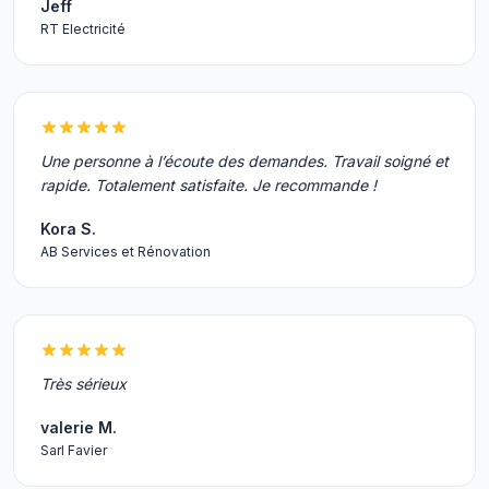
Jeff
RT Electricité
Une personne à l’écoute des demandes. Travail soigné et
rapide. Totalement satisfaite. Je recommande !
Kora S.
AB Services et Rénovation
Très sérieux
valerie M.
Sarl Favier