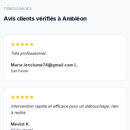
TÉMOIGNAGES
Avis clients vérifiés à Ambléon
Très professionnel .
Marie.lenclume74@gmail.com L.
Sarl Favier
Intervention rapide et efficace pour un débouchage, rien
à redire.
Mevlut K.