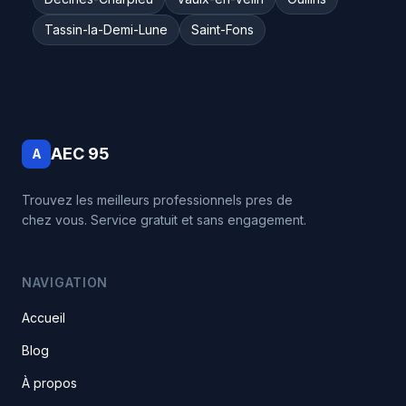
Tassin-la-Demi-Lune
Saint-Fons
AEC 95
A
Trouvez les meilleurs professionnels pres de
chez vous. Service gratuit et sans engagement.
NAVIGATION
Accueil
Blog
À propos