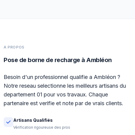
A PROPOS
Pose de borne de recharge à Ambléon
Besoin d'un professionnel qualifie a Ambléon ?
Notre reseau selectionne les meilleurs artisans du
departement 01 pour vos travaux. Chaque
partenaire est verifie et note par de vrais clients.
Artisans Qualifiés
Vérification rigoureuse des pros