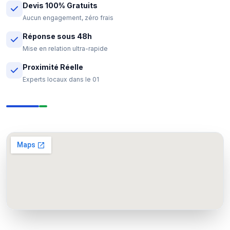
Devis 100% Gratuits
Aucun engagement, zéro frais
Réponse sous 48h
Mise en relation ultra-rapide
Proximité Réelle
Experts locaux dans le 01