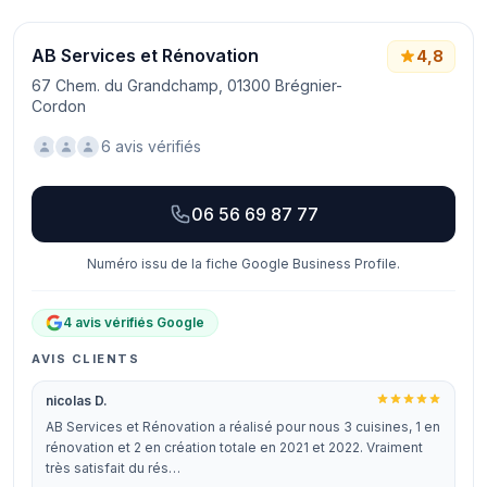
AB Services et Rénovation
4,8
67 Chem. du Grandchamp, 01300 Brégnier-
Cordon
6 avis vérifiés
06 56 69 87 77
Numéro issu de la fiche Google Business Profile.
4 avis vérifiés Google
AVIS CLIENTS
nicolas D.
AB Services et Rénovation a réalisé pour nous 3 cuisines, 1 en
rénovation et 2 en création totale en 2021 et 2022. Vraiment
très satisfait du rés…