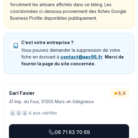
forcément les artisans affichés dans ce listing. Les
coordonnées ci-dessous proviennent des fiches Google
Business Profile disponibles publiquement.
C’est votre entreprise ?
Vous pouvez demander la suppression de votre
fiche en écrivant à
contact@aec95.fr
.
Merci de
fournir la page du site concernée.
Sarl Favier
5,0
41 Imp. du Four, 01300 Murs-et-Gélignieux
4 avis vérifiés
06 71 63 70 69