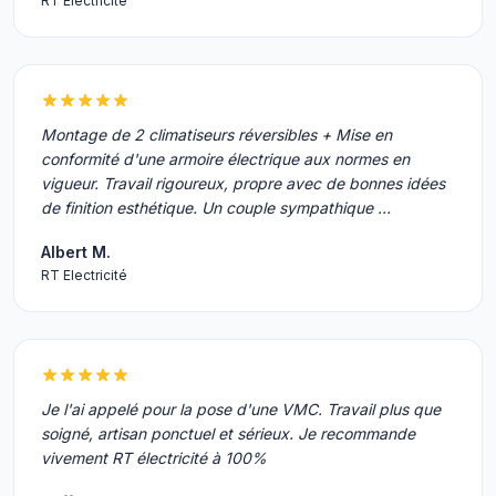
RT Electricité
Montage de 2 climatiseurs réversibles + Mise en
conformité d'une armoire électrique aux normes en
vigueur. Travail rigoureux, propre avec de bonnes idées
de finition esthétique. Un couple sympathique …
Albert M.
RT Electricité
Je l'ai appelé pour la pose d'une VMC. Travail plus que
soigné, artisan ponctuel et sérieux. Je recommande
vivement RT électricité à 100%