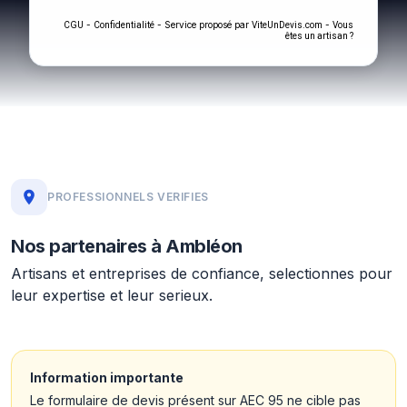
-
- Service proposé par
-
CGU
Confidentialité
ViteUnDevis.com
Vous
êtes un artisan ?
PROFESSIONNELS VERIFIES
Nos partenaires à Ambléon
Artisans et entreprises de confiance, selectionnes pour
leur expertise et leur serieux.
Information importante
Le formulaire de devis présent sur AEC 95 ne cible pas