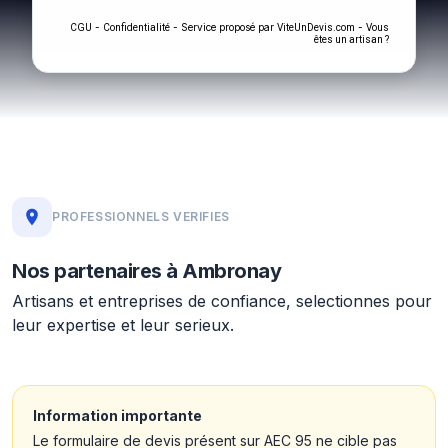
-
- Service proposé par
-
CGU
Confidentialité
ViteUnDevis.com
Vous
êtes un artisan ?
PROFESSIONNELS VERIFIES
Nos partenaires à Ambronay
Artisans et entreprises de confiance, selectionnes pour
leur expertise et leur serieux.
Information importante
Le formulaire de devis présent sur AEC 95 ne cible pas