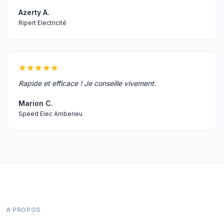
Azerty A.
Ripert Electricité
Rapide et efficace ! Je conseille vivement.
Marion C.
Speed Elec Amberieu
A PROPOS