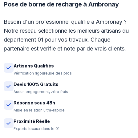
Pose de borne de recharge à Ambronay
Besoin d'un professionnel qualifie a Ambronay ?
Notre reseau selectionne les meilleurs artisans du
departement 01 pour vos travaux. Chaque
partenaire est verifie et note par de vrais clients.
Artisans Qualifiés
Vérification rigoureuse des pros
Devis 100% Gratuits
Aucun engagement, zéro frais
Réponse sous 48h
Mise en relation ultra-rapide
Proximité Réelle
Experts locaux dans le 01