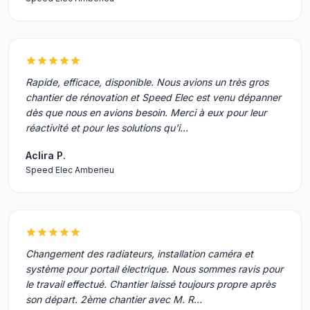
Rapide, efficace, disponible. Nous avions un très gros
chantier de rénovation et Speed Elec est venu dépanner
dès que nous en avions besoin. Merci à eux pour leur
réactivité et pour les solutions qu'i…
Aclira P.
Speed Elec Amberieu
Changement des radiateurs, installation caméra et
système pour portail électrique. Nous sommes ravis pour
le travail effectué. Chantier laissé toujours propre après
son départ. 2ème chantier avec M. R…