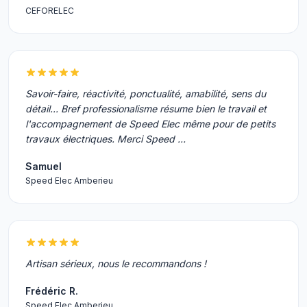
CEFORELEC
Savoir-faire, réactivité, ponctualité, amabilité, sens du
détail... Bref professionalisme résume bien le travail et
l'accompagnement de Speed Elec même pour de petits
travaux électriques. Merci Speed …
Samuel
Speed Elec Amberieu
Artisan sérieux, nous le recommandons !
Frédéric R.
Speed Elec Amberieu