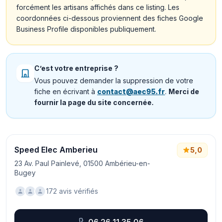
forcément les artisans affichés dans ce listing. Les
coordonnées ci-dessous proviennent des fiches Google
Business Profile disponibles publiquement.
C’est votre entreprise ?
Vous pouvez demander la suppression de votre
fiche en écrivant à
contact@aec95.fr
.
Merci de
fournir la page du site concernée.
Speed Elec Amberieu
5,0
23 Av. Paul Painlevé, 01500 Ambérieu-en-
Bugey
172 avis vérifiés