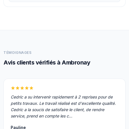
TÉMOIGNAGES
Avis clients vérifiés à Ambronay
Cedric a su intervenir rapidement à 2 reprises pour de
petits travaux. Le travail réalisé est d'excellente qualité.
Cedric a la soucis de satisfaire le client, de rendre
service, prend en compte les c…
Pauline