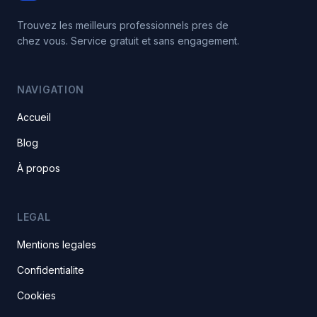
Trouvez les meilleurs professionnels pres de
chez vous. Service gratuit et sans engagement.
NAVIGATION
Accueil
Blog
À propos
LEGAL
Mentions legales
Confidentialite
Cookies