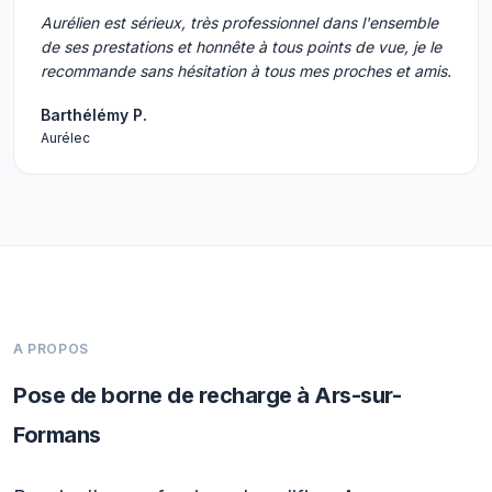
Aurélien est sérieux, très professionnel dans l'ensemble
de ses prestations et honnête à tous points de vue, je le
recommande sans hésitation à tous mes proches et amis.
Barthélémy P.
Aurélec
A PROPOS
Pose de borne de recharge à Ars-sur-
Formans