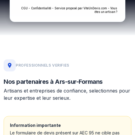
-
- Service proposé par
-
CGU
Confidentialité
ViteUnDevis.com
Vous
êtes un artisan ?
PROFESSIONNELS VERIFIES
Nos partenaires à Ars-sur-Formans
Artisans et entreprises de confiance, selectionnes pour
leur expertise et leur serieux.
Information importante
Le formulaire de devis présent sur AEC 95 ne cible pas