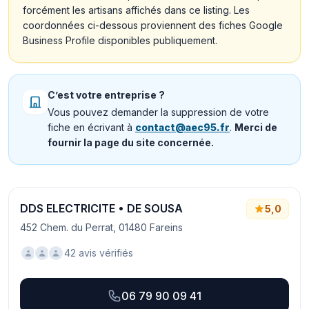
forcément les artisans affichés dans ce listing. Les
coordonnées ci-dessous proviennent des fiches Google
Business Profile disponibles publiquement.
C’est votre entreprise ?
Vous pouvez demander la suppression de votre
fiche en écrivant à
contact@aec95.fr
.
Merci de
fournir la page du site concernée.
DDS ELECTRICITE • DE SOUSA
5,0
452 Chem. du Perrat, 01480 Fareins
42 avis vérifiés
06 79 90 09 41