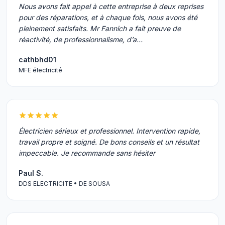
Nous avons fait appel à cette entreprise à deux reprises
pour des réparations, et à chaque fois, nous avons été
pleinement satisfaits. Mr Fannich a fait preuve de
réactivité, de professionnalisme, d’a…
cathbhd01
MFE électricité
Électricien sérieux et professionnel. Intervention rapide,
travail propre et soigné. De bons conseils et un résultat
impeccable. Je recommande sans hésiter
Paul S.
DDS ELECTRICITE • DE SOUSA