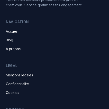
chez vous. Service gratuit et sans engagement.
NAVIGATION
Accueil
Blog
À propos
LEGAL
Mentions legales
Confidentialite
Cookies