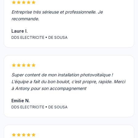
Entreprise très sérieuse et professionnelle. Je
recommande.
Laure I.
DDS ELECTRICITE • DE SOUSA
Super content de mon installation photovoltaïque !
L’équipe a fait du bon boulot, c’est propre, rapide. Merci
à Antony pour son accompagnement
Emilie N.
DDS ELECTRICITE • DE SOUSA