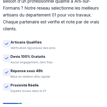
Besoin d'un professionnel qualifie a Ars-sur-
Formans ? Notre reseau selectionne les meilleurs
artisans du departement 01 pour vos travaux.
Chaque partenaire est verifie et note par de vrais
clients.
Artisans Qualifiés
Vérification rigoureuse des pros
Devis 100% Gratuits
Aucun engagement, zéro frais
Réponse sous 48h
Mise en relation ultra-rapide
Proximité Réelle
Experts locaux dans le 01