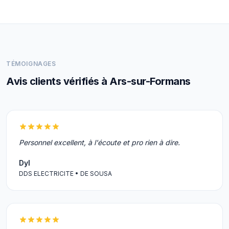
TÉMOIGNAGES
Avis clients vérifiés à Ars-sur-Formans
Personnel excellent, à l'écoute et pro rien à dire.
Dyl
DDS ELECTRICITE • DE SOUSA