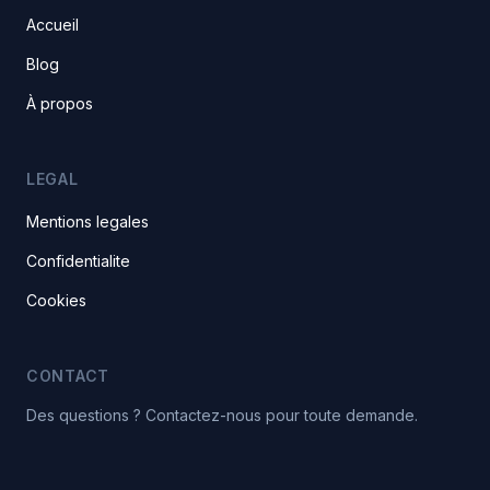
Accueil
Blog
À propos
LEGAL
Mentions legales
Confidentialite
Cookies
CONTACT
Des questions ? Contactez-nous pour toute demande.