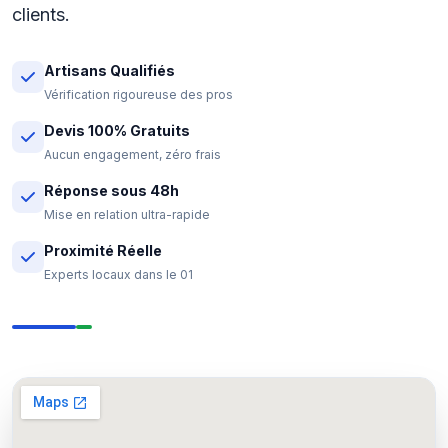
clients.
Artisans Qualifiés
Vérification rigoureuse des pros
Devis 100% Gratuits
Aucun engagement, zéro frais
Réponse sous 48h
Mise en relation ultra-rapide
Proximité Réelle
Experts locaux dans le 01