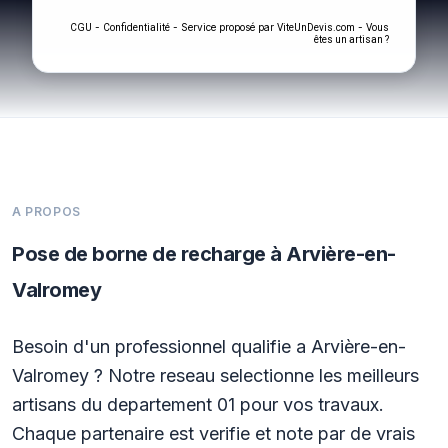
-
- Service proposé par
-
CGU
Confidentialité
ViteUnDevis.com
Vous
êtes un artisan ?
A PROPOS
Pose de borne de recharge à Arvière-en-
Valromey
Besoin d'un professionnel qualifie a Arvière-en-
Valromey ? Notre reseau selectionne les meilleurs
artisans du departement 01 pour vos travaux.
Chaque partenaire est verifie et note par de vrais