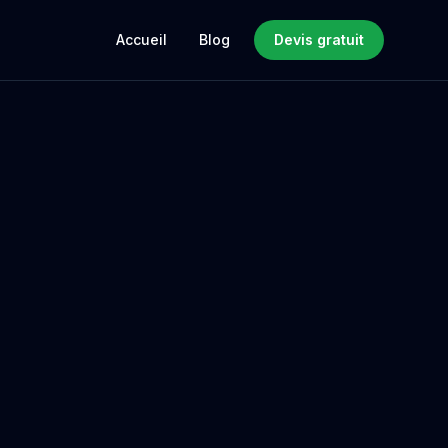
Accueil
Blog
Devis gratuit