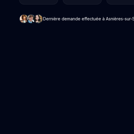
Dernière demande effectuée à Asnières-sur-Sa