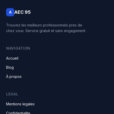
AEC 95
A
Trouvez les meilleurs professionnels pres de
chez vous. Service gratuit et sans engagement.
NAVIGATION
Accueil
Blog
À propos
LEGAL
Mentions legales
Confidentialite