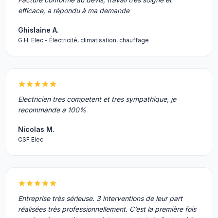
efficace, a répondu à ma demande
Ghislaine A.
G.H. Elec - Électricité, climatisation, chauffage
Electricien tres competent et tres sympathique, je
recommande a 100%
Nicolas M.
CSF Elec
Entreprise très sérieuse. 3 interventions de leur part
réalisées très professionnellement. C’est la première fois