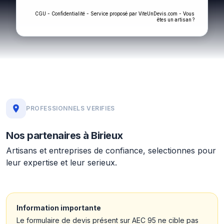
-
- Service proposé par
-
CGU
Confidentialité
ViteUnDevis.com
Vous
êtes un artisan ?
PROFESSIONNELS VERIFIES
Nos partenaires à Birieux
Artisans et entreprises de confiance, selectionnes pour
leur expertise et leur serieux.
Information importante
Le formulaire de devis présent sur AEC 95 ne cible pas