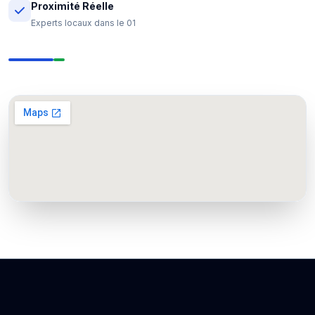
Proximité Réelle
Experts locaux dans le 01