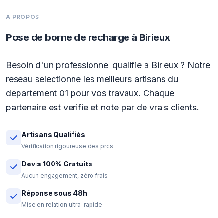
A PROPOS
Pose de borne de recharge à Birieux
Besoin d'un professionnel qualifie a Birieux ? Notre
reseau selectionne les meilleurs artisans du
departement 01 pour vos travaux. Chaque
partenaire est verifie et note par de vrais clients.
Artisans Qualifiés
Vérification rigoureuse des pros
Devis 100% Gratuits
Aucun engagement, zéro frais
Réponse sous 48h
Mise en relation ultra-rapide