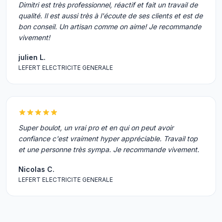
Dimitri est très professionnel, réactif et fait un travail de
qualité. Il est aussi très à l'écoute de ses clients et est de
bon conseil. Un artisan comme on aime! Je recommande
vivement!
julien L.
LEFERT ELECTRICITE GENERALE
Super boulot, un vrai pro et en qui on peut avoir
confiance c'est vraiment hyper appréciable. Travail top
et une personne très sympa. Je recommande vivement.
Nicolas C.
LEFERT ELECTRICITE GENERALE