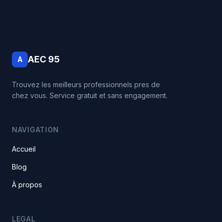
AEC 95
A
Trouvez les meilleurs professionnels pres de
chez vous. Service gratuit et sans engagement.
NAVIGATION
Accueil
Blog
À propos
LEGAL