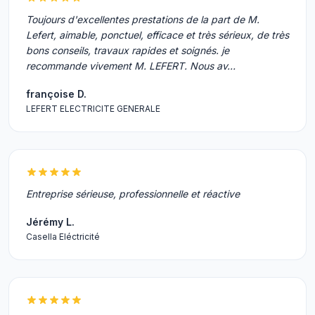
Toujours d'excellentes prestations de la part de M.
Lefert, aimable, ponctuel, efficace et très sérieux, de très
bons conseils, travaux rapides et soignés. je
recommande vivement M. LEFERT. Nous av…
françoise D.
LEFERT ELECTRICITE GENERALE
Entreprise sérieuse, professionnelle et réactive
Jérémy L.
Casella Eléctricité