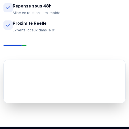
Réponse sous 48h
Mise en relation ultra-rapide
Proximité Réelle
Experts locaux dans le 01