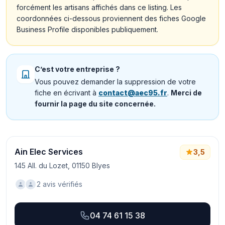
forcément les artisans affichés dans ce listing. Les
coordonnées ci-dessous proviennent des fiches Google
Business Profile disponibles publiquement.
C’est votre entreprise ?
Vous pouvez demander la suppression de votre
fiche en écrivant à
contact@aec95.fr
.
Merci de
fournir la page du site concernée.
Ain Elec Services
3,5
145 All. du Lozet, 01150 Blyes
2 avis vérifiés
04 74 61 15 38