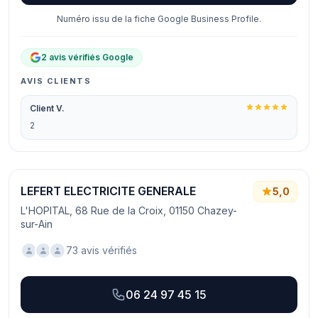
Numéro issu de la fiche Google Business Profile.
2 avis vérifiés Google
AVIS CLIENTS
Client V.
2
LEFERT ELECTRICITE GENERALE
5,0
L'HOPITAL, 68 Rue de la Croix, 01150 Chazey-
sur-Ain
73 avis vérifiés
06 24 97 45 15