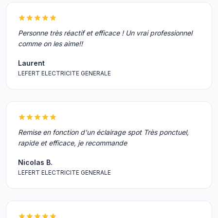
Personne très réactif et efficace ! Un vrai professionnel
comme on les aime!!
Laurent
LEFERT ELECTRICITE GENERALE
Remise en fonction d'un éclairage spot Très ponctuel,
rapide et efficace, je recommande
Nicolas B.
LEFERT ELECTRICITE GENERALE