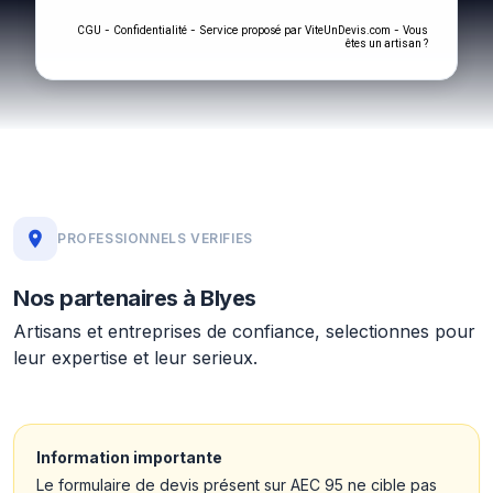
-
- Service proposé par
-
CGU
Confidentialité
ViteUnDevis.com
Vous
êtes un artisan ?
PROFESSIONNELS VERIFIES
Nos partenaires à Blyes
Artisans et entreprises de confiance, selectionnes pour
leur expertise et leur serieux.
Information importante
Le formulaire de devis présent sur AEC 95 ne cible pas