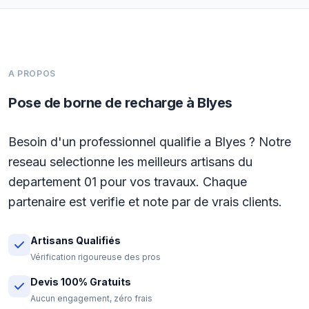
A PROPOS
Pose de borne de recharge à Blyes
Besoin d'un professionnel qualifie a Blyes ? Notre
reseau selectionne les meilleurs artisans du
departement 01 pour vos travaux. Chaque
partenaire est verifie et note par de vrais clients.
Artisans Qualifiés
Vérification rigoureuse des pros
Devis 100% Gratuits
Aucun engagement, zéro frais