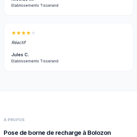
Etablissements Tisserand
Réactif
Jules C.
Etablissements Tisserand
A PROPOS
Pose de borne de recharge à Bolozon