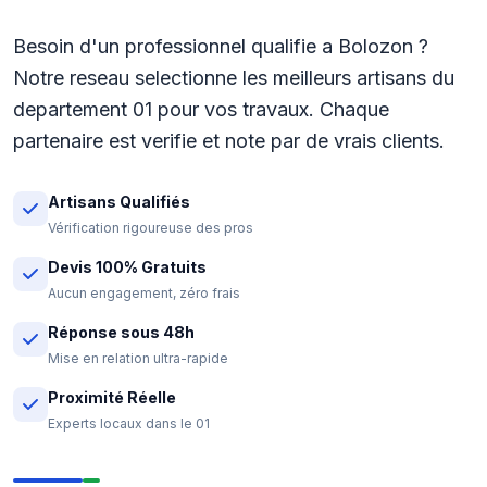
Besoin d'un professionnel qualifie a Bolozon ?
Notre reseau selectionne les meilleurs artisans du
departement 01 pour vos travaux. Chaque
partenaire est verifie et note par de vrais clients.
Artisans Qualifiés
Vérification rigoureuse des pros
Devis 100% Gratuits
Aucun engagement, zéro frais
Réponse sous 48h
Mise en relation ultra-rapide
Proximité Réelle
Experts locaux dans le 01