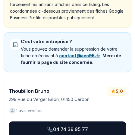
forcément les artisans affichés dans ce listing. Les
coordonnées ci-dessous proviennent des fiches Google
Business Profile disponibles publiquement.
C’est votre entreprise ?
Vous pouvez demander la suppression de votre
fiche en écrivant à
contact@aec95.fr
.
Merci de
fournir la page du site concernée.
Thoubillon Bruno
5,0
299 Rue du Verger Billon, 01450 Cerdon
1 avis vérifiés
04 74 39 95 77