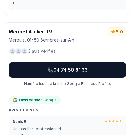
5
Mermet Atelier TV
5,0
Merpuis, 01450 Serrières-sur-Ain
3 avis vérifiés
04 74 50 81 33
Numéro issu de la fiche Google Business Profile.
3 avis vérifiés Google
AVIS CLIENTS
Denis R.
Un excellent professionnel.