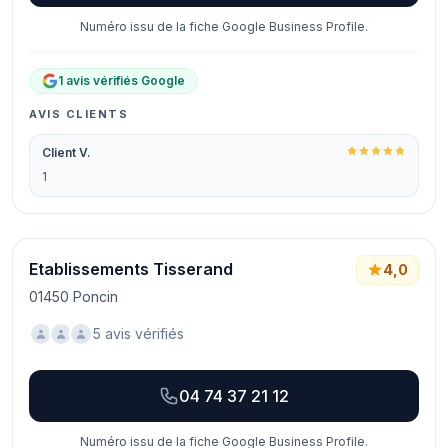
Numéro issu de la fiche Google Business Profile.
1 avis vérifiés Google
AVIS CLIENTS
Client V.
1
Etablissements Tisserand
4,0
01450 Poncin
5 avis vérifiés
04 74 37 21 12
Numéro issu de la fiche Google Business Profile.