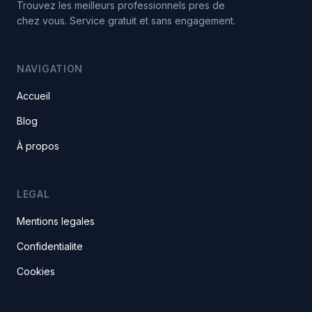
Trouvez les meilleurs professionnels pres de
chez vous. Service gratuit et sans engagement.
NAVIGATION
Accueil
Blog
À propos
LEGAL
Mentions legales
Confidentialite
Cookies