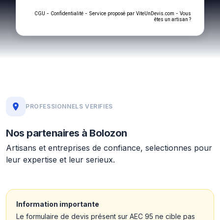
-
- Service proposé par
-
CGU
Confidentialité
ViteUnDevis.com
Vous
êtes un artisan ?
PROFESSIONNELS VERIFIES
Nos partenaires à Bolozon
Artisans et entreprises de confiance, selectionnes pour
leur expertise et leur serieux.
Information importante
Le formulaire de devis présent sur AEC 95 ne cible pas