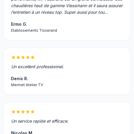
chaudières haut de gamme Viessmann et il saura assurer
l’entretien à un niveau top. Super aussi pour tou…
Ermo G.
Etablissements Tisserand
Un excellent professionnel.
Denis R.
Mermet Atelier TV
Un service rapide et efficace.
Nicolas M.