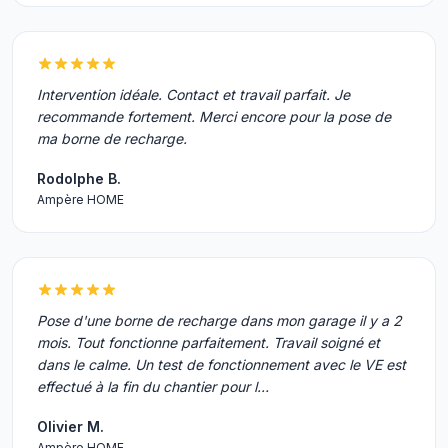
Intervention idéale. Contact et travail parfait. Je
recommande fortement. Merci encore pour la pose de
ma borne de recharge.
Rodolphe B.
Ampère HOME
Pose d'une borne de recharge dans mon garage il y a 2
mois. Tout fonctionne parfaitement. Travail soigné et
dans le calme. Un test de fonctionnement avec le VE est
effectué à la fin du chantier pour l…
Olivier M.
Ampère HOME