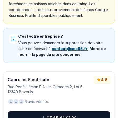
forcément les artisans affichés dans ce listing. Les
coordonnées ci-dessous proviennent des fiches Google
Business Profile disponibles publiquement.
C’est votre entreprise ?
Vous pouvez demander la suppression de votre
fiche en écrivant à
contact@aec95.fr
.
Merci de
fournir la page du site concernée.
Cabrolier Electricité
4,8
Rue René Hémon P.A. les Calsades 2, Lot 5,
12340 Bozouls
6 avis vérifiés