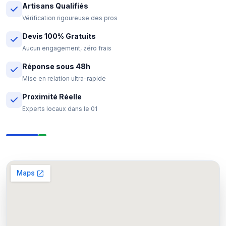
Artisans Qualifiés
Vérification rigoureuse des pros
Devis 100% Gratuits
Aucun engagement, zéro frais
Réponse sous 48h
Mise en relation ultra-rapide
Proximité Réelle
Experts locaux dans le 01