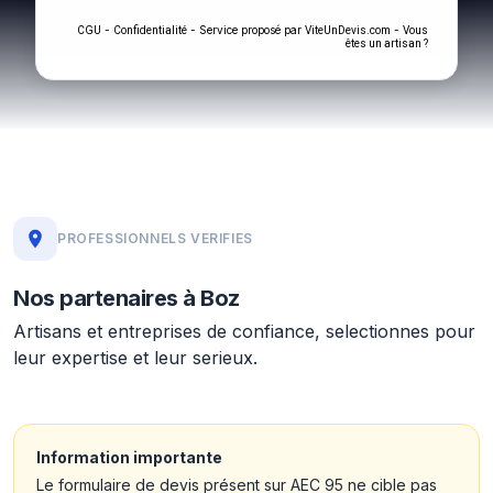
-
- Service proposé par
-
CGU
Confidentialité
ViteUnDevis.com
Vous
êtes un artisan ?
PROFESSIONNELS VERIFIES
Nos partenaires à Boz
Artisans et entreprises de confiance, selectionnes pour
leur expertise et leur serieux.
Information importante
Le formulaire de devis présent sur AEC 95 ne cible pas