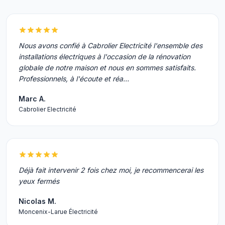
Nous avons confié à Cabrolier Electricité l'ensemble des
installations électriques à l'occasion de la rénovation
globale de notre maison et nous en sommes satisfaits.
Professionnels, à l'écoute et réa…
Marc A.
Cabrolier Electricité
Déjà fait intervenir 2 fois chez moi, je recommencerai les
yeux fermés
Nicolas M.
Moncenix-Larue Électricité