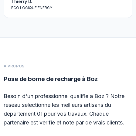
Thierry D.
ECO LOGIQUE ENERGY
A PROPOS
Pose de borne de recharge à Boz
Besoin d'un professionnel qualifie a Boz ? Notre
reseau selectionne les meilleurs artisans du
departement 01 pour vos travaux. Chaque
partenaire est verifie et note par de vrais clients.