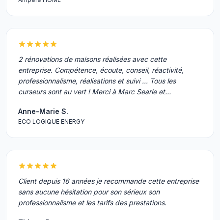
2 rénovations de maisons réalisées avec cette
entreprise. Compétence, écoute, conseil, réactivité,
professionnalisme, réalisations et suivi ... Tous les
curseurs sont au vert ! Merci à Marc Searle et…
Anne-Marie S.
ECO LOGIQUE ENERGY
Client depuis 16 années je recommande cette entreprise
sans aucune hésitation pour son sérieux son
professionnalisme et les tarifs des prestations.