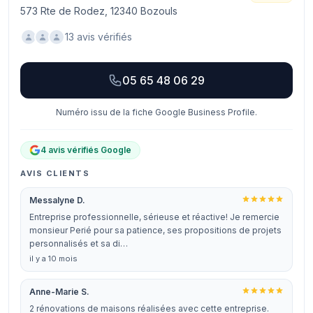
573 Rte de Rodez, 12340 Bozouls
13 avis vérifiés
05 65 48 06 29
Numéro issu de la fiche Google Business Profile.
4 avis vérifiés Google
AVIS CLIENTS
Messalyne D.
Entreprise professionnelle, sérieuse et réactive! Je remercie
monsieur Perié pour sa patience, ses propositions de projets
personnalisés et sa di…
il y a 10 mois
Anne-Marie S.
2 rénovations de maisons réalisées avec cette entreprise.