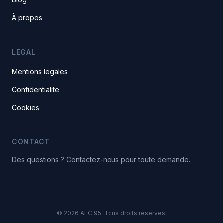
À propos
LEGAL
Mentions legales
Confidentialite
Cookies
CONTACT
Des questions ? Contactez-nous pour toute demande.
© 2026 AEC 95. Tous droits reserves.