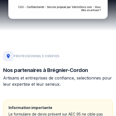
-
- Service proposé par
-
CGU
Confidentialité
ViteUnDevis.com
Vous
êtes un artisan ?
PROFESSIONNELS VERIFIES
Nos partenaires à Brégnier-Cordon
Artisans et entreprises de confiance, selectionnes pour
leur expertise et leur serieux.
Information importante
Le formulaire de devis présent sur AEC 95 ne cible pas