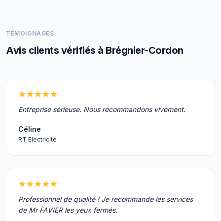
TÉMOIGNAGES
Avis clients vérifiés à Brégnier-Cordon
Entreprise sérieuse. Nous recommandons vivement.
Céline
RT Electricité
Professionnel de qualité ! Je recommande les services
de Mr FAVIER les yeux fermés.