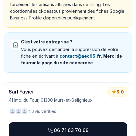
forcément les artisans affichés dans ce listing. Les
coordonnées ci-dessous proviennent des fiches Google
Business Profile disponibles publiquement.
C’est votre entreprise ?
Vous pouvez demander la suppression de votre
fiche en écrivant à
contact@aec95.fr
.
Merci de
fournir la page du site concernée.
Sarl Favier
5,0
41 Imp. du Four, 01300 Murs-et-Gélignieux
4 avis vérifiés
06 71 63 70 69