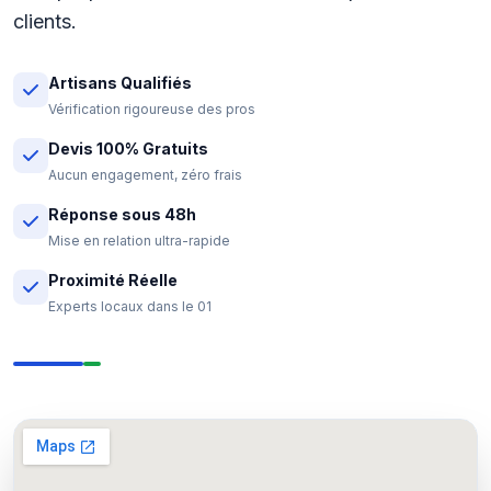
clients.
Artisans Qualifiés
Vérification rigoureuse des pros
Devis 100% Gratuits
Aucun engagement, zéro frais
Réponse sous 48h
Mise en relation ultra-rapide
Proximité Réelle
Experts locaux dans le 01