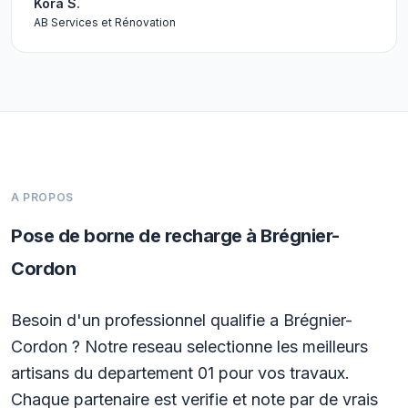
Kora S.
AB Services et Rénovation
A PROPOS
Pose de borne de recharge à Brégnier-
Cordon
Besoin d'un professionnel qualifie a Brégnier-
Cordon ? Notre reseau selectionne les meilleurs
artisans du departement 01 pour vos travaux.
Chaque partenaire est verifie et note par de vrais