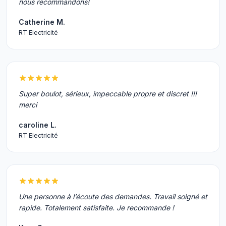
nous recommandons!
Catherine M.
RT Electricité
Super boulot, sérieux, impeccable propre et discret !!!
merci
caroline L.
RT Electricité
Une personne à l’écoute des demandes. Travail soigné et
rapide. Totalement satisfaite. Je recommande !