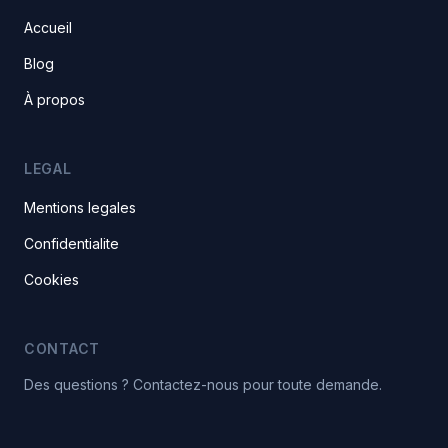
Accueil
Blog
À propos
LEGAL
Mentions legales
Confidentialite
Cookies
CONTACT
Des questions ? Contactez-nous pour toute demande.