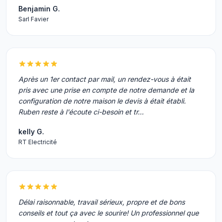
Benjamin G.
Sarl Favier
Après un 1er contact par mail, un rendez-vous à était
pris avec une prise en compte de notre demande et la
configuration de notre maison le devis à était établi.
Ruben reste à l'écoute ci-besoin et tr…
kelly G.
RT Electricité
Délai raisonnable, travail sérieux, propre et de bons
conseils et tout ça avec le sourire! Un professionnel que