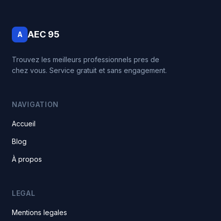
AEC 95
A
Trouvez les meilleurs professionnels pres de
chez vous. Service gratuit et sans engagement.
NAVIGATION
Accueil
Blog
À propos
LEGAL
Mentions legales