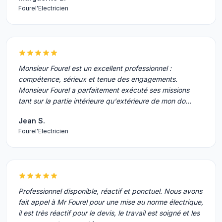
Fourel'Electricien
Monsieur Fourel est un excellent professionnel :
compétence, sérieux et tenue des engagements.
Monsieur Fourel a parfaitement exécuté ses missions
tant sur la partie intérieure qu'extérieure de mon do…
Jean S.
Fourel'Electricien
Professionnel disponible, réactif et ponctuel. Nous avons
fait appel à Mr Fourel pour une mise au norme électrique,
il est très réactif pour le devis, le travail est soigné et les