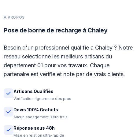
A PROPOS
Pose de borne de recharge à Chaley
Besoin d'un professionnel qualifie a Chaley ? Notre
reseau selectionne les meilleurs artisans du
departement 01 pour vos travaux. Chaque
partenaire est verifie et note par de vrais clients.
Artisans Qualifiés
Vérification rigoureuse des pros
Devis 100% Gratuits
Aucun engagement, zéro frais
Réponse sous 48h
Mise en relation ultra-rapide