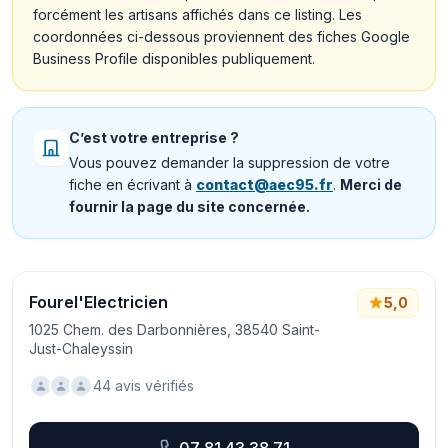
forcément les artisans affichés dans ce listing. Les
coordonnées ci-dessous proviennent des fiches Google
Business Profile disponibles publiquement.
C’est votre entreprise ?
Vous pouvez demander la suppression de votre
fiche en écrivant à
contact@aec95.fr
.
Merci de
fournir la page du site concernée.
Fourel'Electricien
5,0
1025 Chem. des Darbonnières, 38540 Saint-
Just-Chaleyssin
44 avis vérifiés