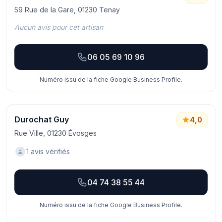
59 Rue de la Gare, 01230 Tenay
Aucun avis pour cet artisan
06 05 69 10 96
Numéro issu de la fiche Google Business Profile.
Durochat Guy
4,0
Rue Ville, 01230 Évosges
1 avis vérifiés
04 74 38 55 44
Numéro issu de la fiche Google Business Profile.