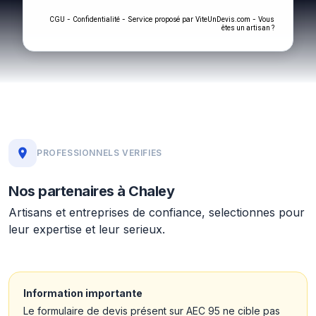
-
- Service proposé par
-
CGU
Confidentialité
ViteUnDevis.com
Vous
êtes un artisan ?
PROFESSIONNELS VERIFIES
Nos partenaires à Chaley
Artisans et entreprises de confiance, selectionnes pour
leur expertise et leur serieux.
Information importante
Le formulaire de devis présent sur AEC 95 ne cible pas