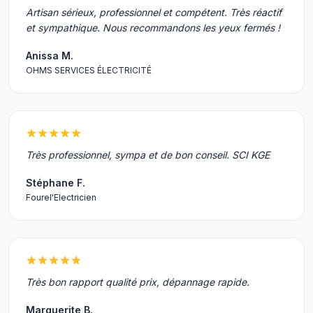
Artisan sérieux, professionnel et compétent. Très réactif
et sympathique. Nous recommandons les yeux fermés !
Anissa M.
OHMS SERVICES ÉLECTRICITÉ
Très professionnel, sympa et de bon conseil. SCI KGE
Stéphane F.
Fourel'Electricien
Très bon rapport qualité prix, dépannage rapide.
Marguerite B.