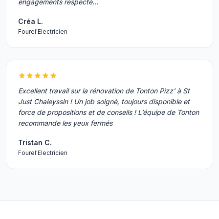
engagements respecté…
Créa L.
Fourel'Electricien
Excellent travail sur la rénovation de Tonton Pizz’ à St
Just Chaleyssin ! Un job soigné, toujours disponible et
force de propositions et de conseils ! L’équipe de Tonton
recommande les yeux fermés
Tristan C.
Fourel'Electricien