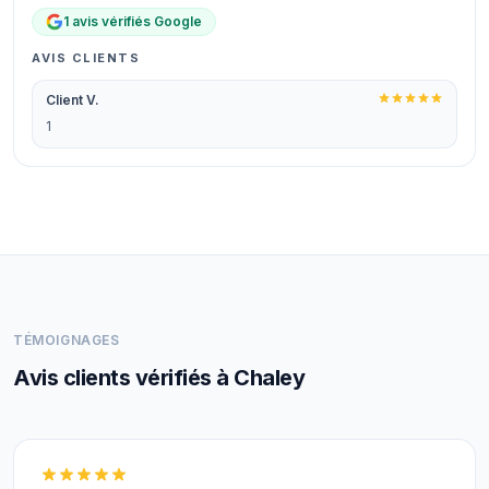
1 avis vérifiés Google
AVIS CLIENTS
Client V.
1
TÉMOIGNAGES
Avis clients vérifiés à Chaley