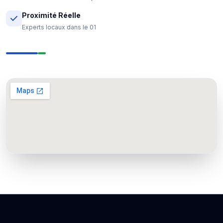
Proximité Réelle
Experts locaux dans le 01