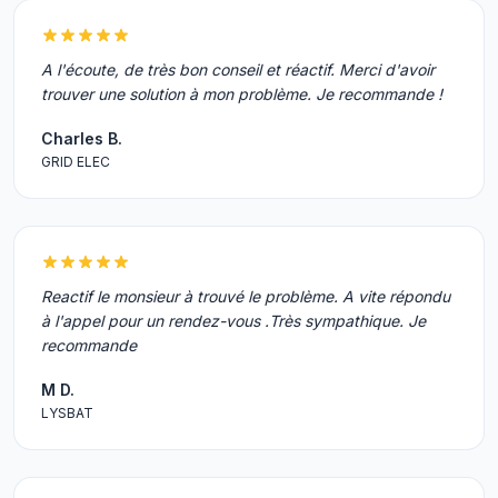
A l'écoute, de très bon conseil et réactif. Merci d'avoir
trouver une solution à mon problème. Je recommande !
Charles B.
GRID ELEC
Reactif le monsieur à trouvé le problème. A vite répondu
à l'appel pour un rendez-vous .Très sympathique. Je
recommande
M D.
LYSBAT