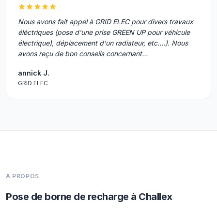
Nous avons fait appel à GRID ELEC pour divers travaux
éléctriques (pose d'une prise GREEN UP pour véhicule
électrique), déplacement d'un radiateur, etc....). Nous
avons reçu de bon conseils concernant…
annick J.
GRID ELEC
A PROPOS
Pose de borne de recharge à Challex