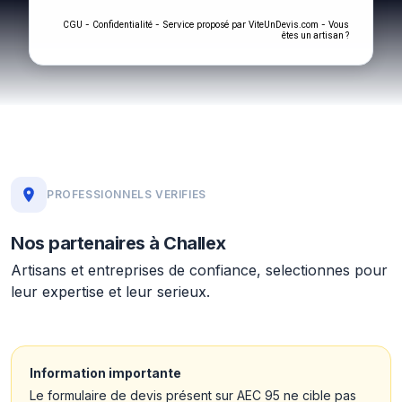
-
- Service proposé par
-
CGU
Confidentialité
ViteUnDevis.com
Vous
êtes un artisan ?
PROFESSIONNELS VERIFIES
Nos partenaires à Challex
Artisans et entreprises de confiance, selectionnes pour
leur expertise et leur serieux.
Information importante
Le formulaire de devis présent sur AEC 95 ne cible pas