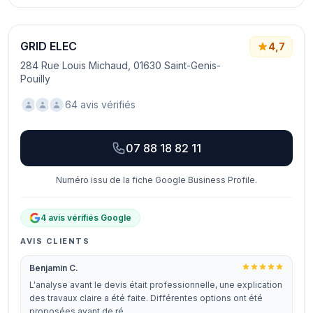
GRID ELEC
4,7
284 Rue Louis Michaud, 01630 Saint-Genis-
Pouilly
64 avis vérifiés
07 88 18 82 11
Numéro issu de la fiche Google Business Profile.
4 avis vérifiés Google
AVIS CLIENTS
Benjamin C.
L'analyse avant le devis était professionnelle, une explication
des travaux claire a été faite. Différentes options ont été
proposées avant de ré…