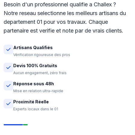
Besoin d'un professionnel qualifie a Challex ?
Notre reseau selectionne les meilleurs artisans du
departement 01 pour vos travaux. Chaque
partenaire est verifie et note par de vrais clients.
Artisans Qualifiés
Vérification rigoureuse des pros
Devis 100% Gratuits
Aucun engagement, zéro frais
Réponse sous 48h
Mise en relation ultra-rapide
Proximité Réelle
Experts locaux dans le 01