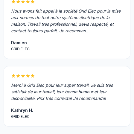
Nous avons fait appel à la société Grid Elec pour la mise
aux normes de tout notre système électrique de la
maison. Travail très professionnel, devis respecté, et
contact toujours parfait. Je recomman…
Damien
GRID ELEC
Merci à Grid Elec pour leur super travail. Je suis très
satisfait de leur travail, leur bonne humeur et leur
disponibilité. Prix très correcte! Je recommande!
Kathryn H.
GRID ELEC