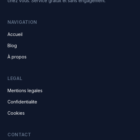
chez vous. Service gratuit et sans engagement.
NAVIGATION
Accueil
Blog
À propos
LEGAL
Mentions legales
Confidentialite
Cookies
CONTACT