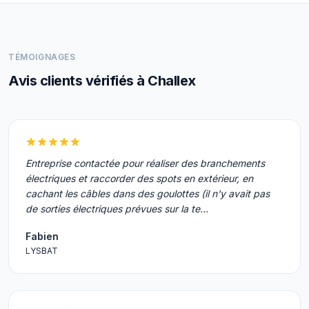
TÉMOIGNAGES
Avis clients vérifiés à Challex
Entreprise contactée pour réaliser des branchements
électriques et raccorder des spots en extérieur, en
cachant les câbles dans des goulottes (il n'y avait pas
de sorties électriques prévues sur la te…
Fabien
LYSBAT