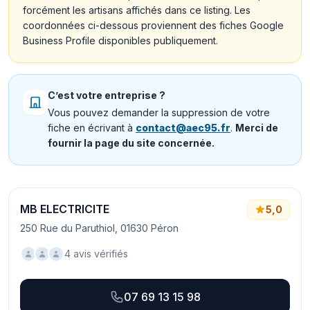
forcément les artisans affichés dans ce listing. Les
coordonnées ci-dessous proviennent des fiches Google
Business Profile disponibles publiquement.
C’est votre entreprise ?
Vous pouvez demander la suppression de votre
fiche en écrivant à
contact@aec95.fr
.
Merci de
fournir la page du site concernée.
MB ELECTRICITE
5,0
250 Rue du Paruthiol, 01630 Péron
4 avis vérifiés
07 69 13 15 98