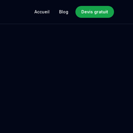
Accueil
Blog
Devis gratuit