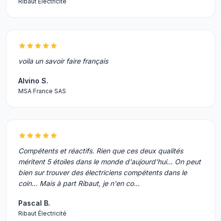
Ribaut Électricité
voila un savoir faire français
Alvino S.
MSA France SAS
Compétents et réactifs. Rien que ces deux qualités
méritent 5 étoiles dans le monde d'aujourd'hui... On peut
bien sur trouver des électriciens compétents dans le
coin... Mais à part Ribaut, je n'en co…
Pascal B.
Ribaut Électricité