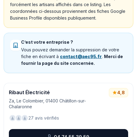
forcément les artisans affichés dans ce listing. Les
coordonnées ci-dessous proviennent des fiches Google
Business Profile disponibles publiquement.
C’est votre entreprise ?
Vous pouvez demander la suppression de votre
fiche en écrivant à
contact@aec95.fr
.
Merci de
fournir la page du site concernée.
Ribaut Électricité
4,8
Za, Le Colombier, 01400 Châtillon-sur-
Chalaronne
27 avis vérifiés