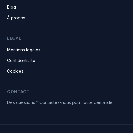
Blog
À propos
LEGAL
Mentions legales
Confidentialite
Cookies
CONTACT
Des questions ? Contactez-nous pour toute demande.