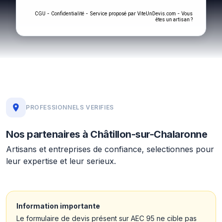
-
- Service proposé par
-
CGU
Confidentialité
ViteUnDevis.com
Vous
êtes un artisan ?
PROFESSIONNELS VERIFIES
Nos partenaires à Châtillon-sur-Chalaronne
Artisans et entreprises de confiance, selectionnes pour
leur expertise et leur serieux.
Information importante
Le formulaire de devis présent sur AEC 95 ne cible pas