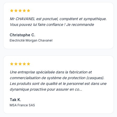
Mr CHAVANEL est ponctuel, compétent et sympathique.
Vous pouvez lui faire confiance ! Je recommande
Christophe C.
Electricité Morgan Chavanel
Une entreprise spécialisée dans la fabrication et
commercialisation de système de protection (casques).
Les produits sont de qualité et le personnel est dans une
dynamique proactive pour assurer en co…
Tak K.
MSA France SAS