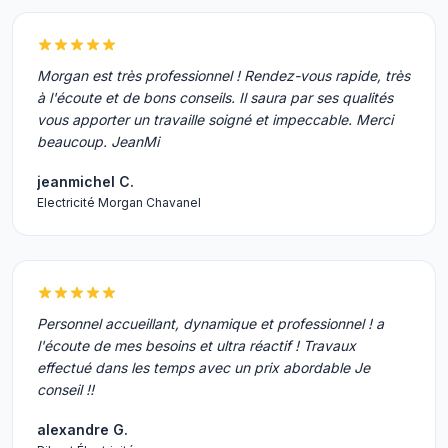
Morgan est très professionnel ! Rendez-vous rapide, très
à l'écoute et de bons conseils. Il saura par ses qualités
vous apporter un travaille soigné et impeccable. Merci
beaucoup. JeanMi
jeanmichel C.
Electricité Morgan Chavanel
Personnel accueillant, dynamique et professionnel ! a
l'écoute de mes besoins et ultra réactif ! Travaux
effectué dans les temps avec un prix abordable Je
conseil !!
alexandre G.