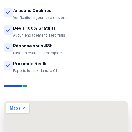
Artisans Qualifiés
Vérification rigoureuse des pros
Devis 100% Gratuits
Aucun engagement, zéro frais
Réponse sous 48h
Mise en relation ultra-rapide
Proximité Réelle
Experts locaux dans le 01