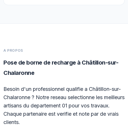
A PROPOS
Pose de borne de recharge à Châtillon-sur-
Chalaronne
Besoin d'un professionnel qualifie a Châtillon-sur-
Chalaronne ? Notre reseau selectionne les meilleurs
artisans du departement 01 pour vos travaux.
Chaque partenaire est verifie et note par de vrais
clients.