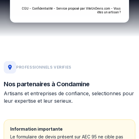
-
- Service proposé par
-
CGU
Confidentialité
ViteUnDevis.com
Vous
êtes un artisan ?
PROFESSIONNELS VERIFIES
Nos partenaires à Condamine
Artisans et entreprises de confiance, selectionnes pour
leur expertise et leur serieux.
Information importante
Le formulaire de devis présent sur AEC 95 ne cible pas