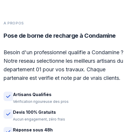
A PROPOS
Pose de borne de recharge à Condamine
Besoin d'un professionnel qualifie a Condamine ?
Notre reseau selectionne les meilleurs artisans du
departement 01 pour vos travaux. Chaque
partenaire est verifie et note par de vrais clients.
Artisans Qualifiés
Vérification rigoureuse des pros
Devis 100% Gratuits
Aucun engagement, zéro frais
Réponse sous 48h