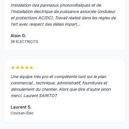
Installation des panneaux photovoltaïques et de
l’installation électrique de puissance associée (onduleur
et protections AC/DC). Travail réalisé dans les règles de
l’art avec respect des délais impart…
Alain G.
2R ELECTRICITE
Une équipe très pro et compétente tant sur le plan
commercial , technique, administratif, fournitures et
déroulement du chantier. Alors que dire d'autre sinon
merci. Laurent SAINTOT
Laurent S.
Coursan-Elec