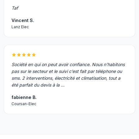
Taf
Vincent S.
Lanz Elec
Société en qui on peut avoir confiance. Nous n’habitons
pas sur le secteur et le suivi c’est fait par téléphone ou
sms. 2 interventions, électricité et climatisation, tout a
été parfait du devis à la …
fabienne B.
Coursan-Elec