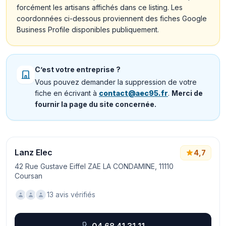
forcément les artisans affichés dans ce listing. Les
coordonnées ci-dessous proviennent des fiches Google
Business Profile disponibles publiquement.
C’est votre entreprise ?
Vous pouvez demander la suppression de votre
fiche en écrivant à
contact@aec95.fr
.
Merci de
fournir la page du site concernée.
Lanz Elec
4,7
42 Rue Gustave Eiffel ZAE LA CONDAMINE, 11110
Coursan
13 avis vérifiés