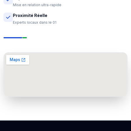
Mise en relation ultra-rapide
Proximité Réelle
Experts locaux dans le 01