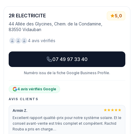
2R ELECTRICITE
5,0
44 Allée des Glycines, Chem. de la Condamine,
83550 Vidauban
4 avis vérifiés
07 49 97 33 40
Numéro issu de la fiche Google Business Profile.
4 avis vérifiés Google
AVIS CLIENTS
Armin Z.
Excellent rapport qualité-prix pour notre système solaire. Et le
conseil avant-vente est très complet et compétent. Rachid
Rouba a pris en charge…