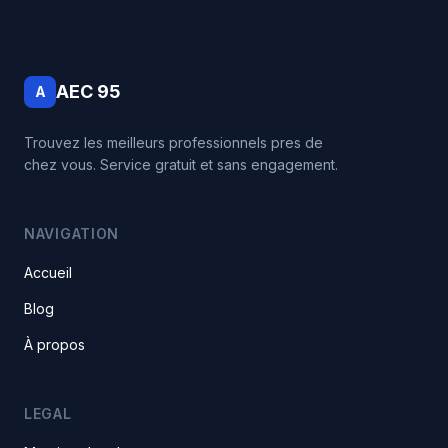
AEC 95
A
Trouvez les meilleurs professionnels pres de
chez vous. Service gratuit et sans engagement.
NAVIGATION
Accueil
Blog
À propos
LEGAL