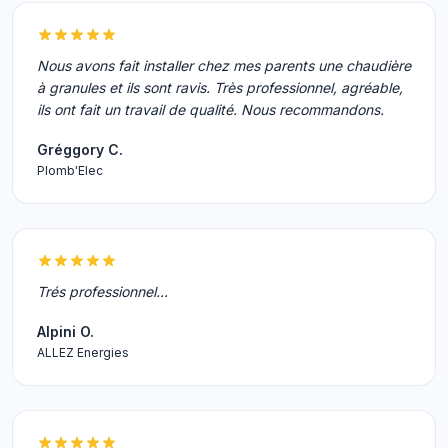
Nous avons fait installer chez mes parents une chaudière
à granules et ils sont ravis. Très professionnel, agréable,
ils ont fait un travail de qualité. Nous recommandons.
Gréggory C.
Plomb'Elec
Trés professionnel...
Alpini O.
ALLEZ Energies