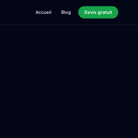
Accueil
Blog
Devis gratuit