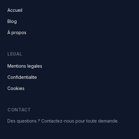
Accueil
Blog
À propos
LEGAL
Mentions legales
Confidentialite
Cookies
CONTACT
Des questions ? Contactez-nous pour toute demande.