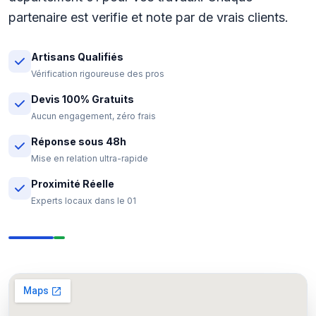
partenaire est verifie et note par de vrais clients.
Artisans Qualifiés
Vérification rigoureuse des pros
Devis 100% Gratuits
Aucun engagement, zéro frais
Réponse sous 48h
Mise en relation ultra-rapide
Proximité Réelle
Experts locaux dans le 01