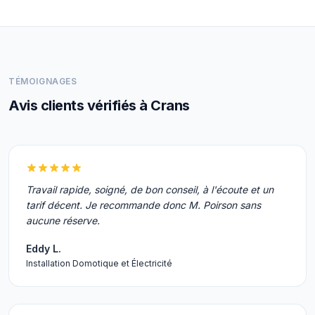
TÉMOIGNAGES
Avis clients vérifiés à Crans
Travail rapide, soigné, de bon conseil, à l'écoute et un
tarif décent. Je recommande donc M. Poirson sans
aucune réserve.
Eddy L.
Installation Domotique et Électricité