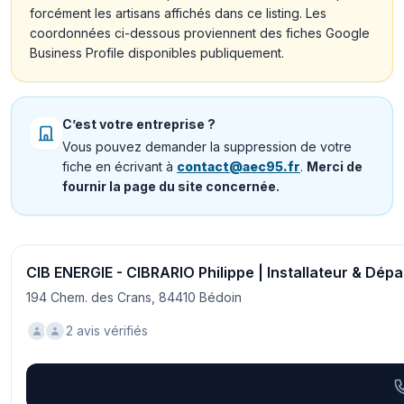
forcément les artisans affichés dans ce listing. Les
coordonnées ci-dessous proviennent des fiches Google
Business Profile disponibles publiquement.
C’est votre entreprise ?
Vous pouvez demander la suppression de votre
fiche en écrivant à
contact@aec95.fr
.
Merci de
fournir la page du site concernée.
CIB ENERGIE - CIBRARIO Philippe | Installateur & Dép
194 Chem. des Crans, 84410 Bédoin
2 avis vérifiés