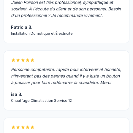
Julien Poirson est très professionnel, sympathique et
souriant. À l'écoute du client et de son personnel. Besoin
d'un professionnel ? Je recommande vivement.
Patricia B.
Installation Domotique et Électricité
Personne compétente, rapide pour intervenir et honnête,
n'inventant pas des pannes quand il y a juste un bouton
à pousser pour faire redémarrer la chaudière. Merci
isa B.
Chauffage Climatisation Service 12