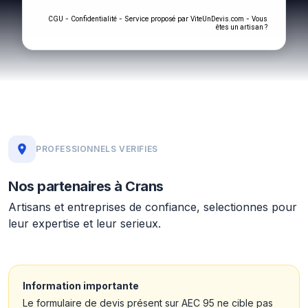
-
- Service proposé par
-
CGU
Confidentialité
ViteUnDevis.com
Vous
êtes un artisan ?
PROFESSIONNELS VERIFIES
Nos partenaires à Crans
Artisans et entreprises de confiance, selectionnes pour
leur expertise et leur serieux.
Information importante
Le formulaire de devis présent sur AEC 95 ne cible pas