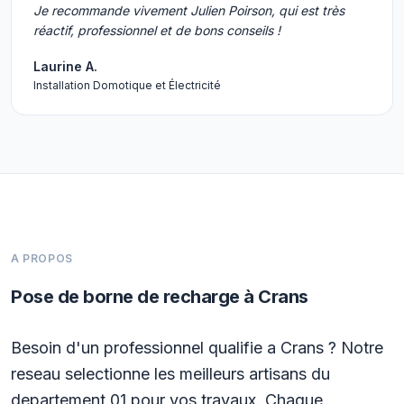
Je recommande vivement Julien Poirson, qui est très
réactif, professionnel et de bons conseils !
Laurine A.
Installation Domotique et Électricité
A PROPOS
Pose de borne de recharge à Crans
Besoin d'un professionnel qualifie a Crans ? Notre
reseau selectionne les meilleurs artisans du
departement 01 pour vos travaux. Chaque