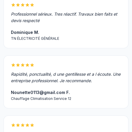
Professionnel sérieux. Tres réactif. Travaux bien faits et
devis respecté
Dominique M.
TN ÉLECTRICITÉ GÉNÉRALE
Rapidité, ponctualité, d une gentillesse et a l écoute. Une
entreprise professionnel. Je recommande.
Nounette0113@gmail.com F.
Chauffage Climatisation Service 12