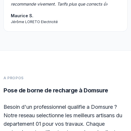
recommande vivement. Tarifs plus que corrects 👍
Maurice S.
Jérôme LORETO Electricité
A PROPOS
Pose de borne de recharge à Domsure
Besoin d'un professionnel qualifie a Domsure ?
Notre reseau selectionne les meilleurs artisans du
departement 01 pour vos travaux. Chaque