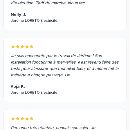
d'exécution. Tarif du marché. Nous rec…
Nelly D.
Jérôme LORETO Electricité
Je suis enchantée par le travail de Jérôme ! Son
installation fonctionne à merveilles, il est revenu faire des
tests pour s'assurer que tout allait bien, et à même fait le
ménage à chaque passage. Un …
Abja K.
Jérôme LORETO Electricité
Personne très réactive, connais son sujet. Je