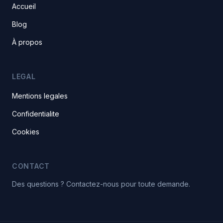
Accueil
Blog
À propos
LEGAL
Mentions legales
Confidentialite
Cookies
CONTACT
Des questions ? Contactez-nous pour toute demande.