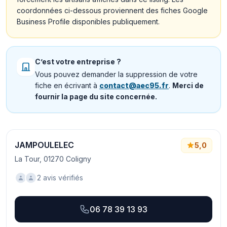
coordonnées ci-dessous proviennent des fiches Google
Business Profile disponibles publiquement.
C’est votre entreprise ?
Vous pouvez demander la suppression de votre
fiche en écrivant à
contact@aec95.fr
.
Merci de
fournir la page du site concernée.
JAMPOULELEC
5,0
La Tour, 01270 Coligny
2 avis vérifiés
06 78 39 13 93