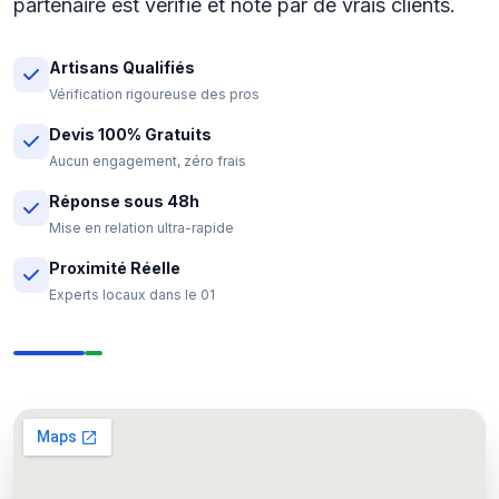
partenaire est verifie et note par de vrais clients.
Artisans Qualifiés
Vérification rigoureuse des pros
Devis 100% Gratuits
Aucun engagement, zéro frais
Réponse sous 48h
Mise en relation ultra-rapide
Proximité Réelle
Experts locaux dans le 01