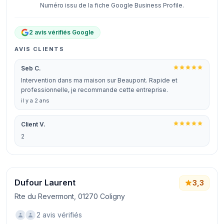
Numéro issu de la fiche Google Business Profile.
2 avis vérifiés Google
AVIS CLIENTS
Seb C.
Intervention dans ma maison sur Beaupont. Rapide et
professionnelle, je recommande cette entreprise.
il y a 2 ans
Client V.
2
Dufour Laurent
3,3
Rte du Revermont, 01270 Coligny
2 avis vérifiés