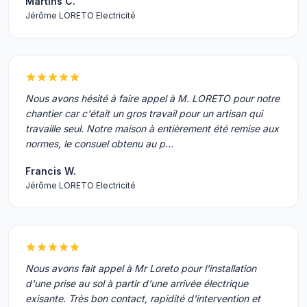
Martins C.
Jérôme LORETO Electricité
Nous avons hésité à faire appel à M. LORETO pour notre
chantier car c'était un gros travail pour un artisan qui
travaille seul. Notre maison à entièrement été remise aux
normes, le consuel obtenu au p…
Francis W.
Jérôme LORETO Electricité
Nous avons fait appel à Mr Loreto pour l'installation
d'une prise au sol à partir d'une arrivée électrique
exisante. Très bon contact, rapidité d'intervention et