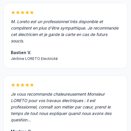
M. Loreto est un professionnel très disponible et
compétent en plus d'être sympathique. Je recommande
cet électricien et je garde la carte en cas de futurs
soucis.
Bastien V.
Jérôme LORETO Electricité
Je vous recommande chaleureusement Monsieur
LORETO pour vos travaux électriques : il est
professionnel, connaît son métier par cœur, prend le
temps de tout nous expliquer quand nous avons des
question…