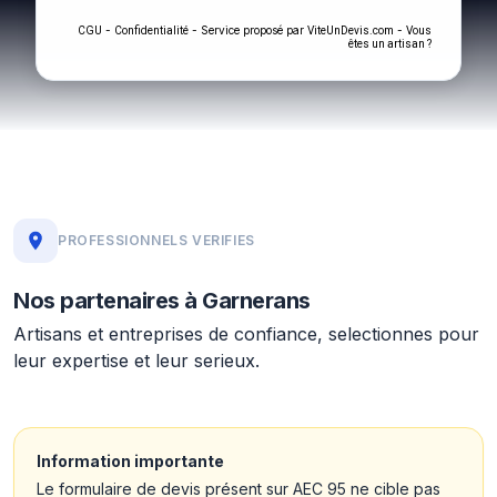
-
- Service proposé par
-
CGU
Confidentialité
ViteUnDevis.com
Vous
êtes un artisan ?
PROFESSIONNELS VERIFIES
Nos partenaires à Garnerans
Artisans et entreprises de confiance, selectionnes pour
leur expertise et leur serieux.
Information importante
Le formulaire de devis présent sur AEC 95 ne cible pas