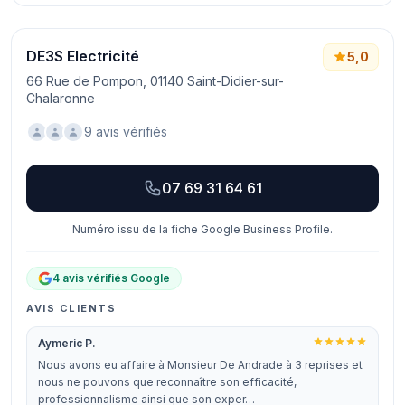
DE3S Electricité
5,0
66 Rue de Pompon, 01140 Saint-Didier-sur-
Chalaronne
9 avis vérifiés
07 69 31 64 61
Numéro issu de la fiche Google Business Profile.
4 avis vérifiés Google
AVIS CLIENTS
Aymeric P.
Nous avons eu affaire à Monsieur De Andrade à 3 reprises et
nous ne pouvons que reconnaître son efficacité,
professionnalisme ainsi que son exper…