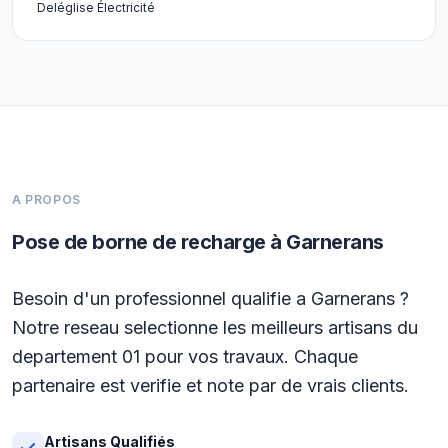
Deléglise Électricité
A PROPOS
Pose de borne de recharge à Garnerans
Besoin d'un professionnel qualifie a Garnerans ?
Notre reseau selectionne les meilleurs artisans du
departement 01 pour vos travaux. Chaque
partenaire est verifie et note par de vrais clients.
Artisans Qualifiés