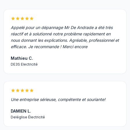
Appelé pour un dépannage Mr De Andrade a été très
réactif et à solutionné notre problème rapidement en
nous donnant les explications. Agréable, professionnel et
efficace. Je recommande ! Merci encore
Mathieu C.
DE3S Electricité
Une entreprise sérieuse, compétente et souriante!
DAMIEN L.
Deléglise Électricité