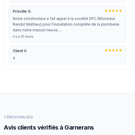
Priscille G.
Notre constructeur a fait appel à la société SPC (Monsieur
Randot Mathieu) pour l’installation complète de la plomberie
dans notre maison neuve, …
il y a 10 mois
Client V.
4
TÉMOIGNAGES
Avis clients vérifiés à Garnerans