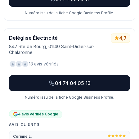
Numéro issu de la fiche Google Business Profile.
Deléglise Électricité
4,7
847 Rte de Bourg, 01140 Saint-Didier-sur-
Chalaronne
13 avis vérifiés
04 74 04 05 13
Numéro issu de la fiche Google Business Profile.
4 avis vérifiés Google
AVIS CLIENTS
Corinne L.