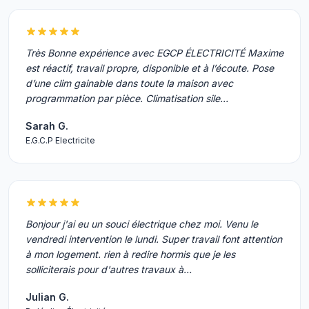
Très Bonne expérience avec EGCP ÉLECTRICITÉ Maxime
est réactif, travail propre, disponible et à l’écoute. Pose
d’une clim gainable dans toute la maison avec
programmation par pièce. Climatisation sile…
Sarah G.
E.G.C.P Electricite
Bonjour j'ai eu un souci électrique chez moi. Venu le
vendredi intervention le lundi. Super travail font attention
à mon logement. rien à redire hormis que je les
solliciterais pour d'autres travaux à…
Julian G.