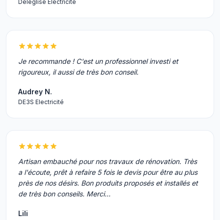
Deléglise Électricité
Je recommande ! C'est un professionnel investi et
rigoureux, il aussi de très bon conseil.
Audrey N.
DE3S Electricité
Artisan embauché pour nos travaux de rénovation. Très
a l'écoute, prêt à refaire 5 fois le devis pour être au plus
près de nos désirs. Bon produits proposés et installés et
de très bon conseils. Merci…
Lili