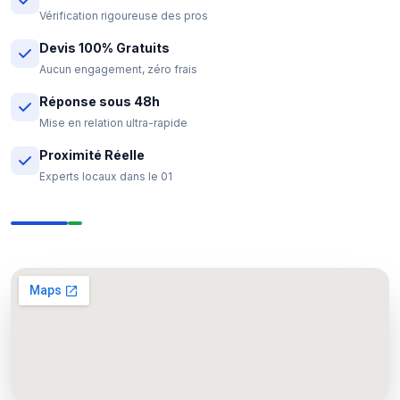
Vérification rigoureuse des pros
Devis 100% Gratuits
Aucun engagement, zéro frais
Réponse sous 48h
Mise en relation ultra-rapide
Proximité Réelle
Experts locaux dans le 01